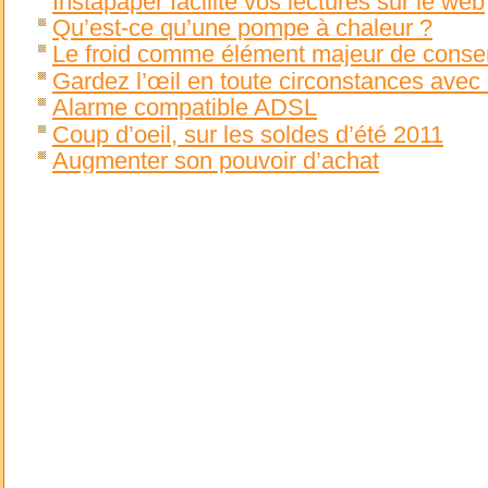
Instapaper facilite vos lectures sur le web
Qu’est-ce qu’une pompe à chaleur ?
Le froid comme élément majeur de conser
Gardez l’œil en toute circonstances avec l
Alarme compatible ADSL
Coup d’oeil, sur les soldes d’été 2011
Augmenter son pouvoir d’achat