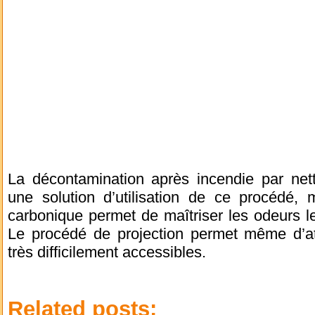
La décontamination après incendie par net
une solution d’utilisation de ce procédé, 
carbonique permet de maîtriser les odeurs l
Le procédé de projection permet même d’att
très difficilement accessibles.
Related posts: