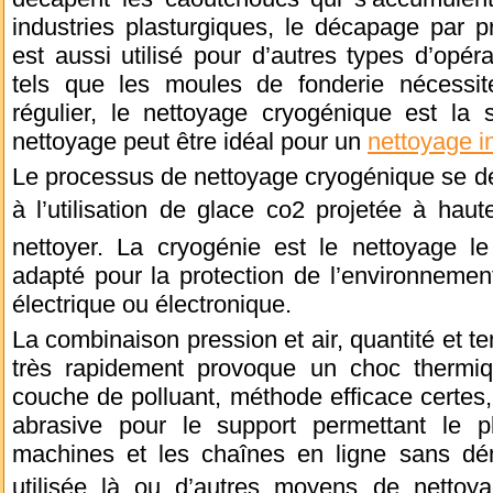
industries plasturgiques, le décapage par p
est aussi utilisé pour d’autres types d’opéra
tels que les moules de fonderie nécessite
régulier, le nettoyage cryogénique est la 
nettoyage peut être idéal pour un
nettoyage i
Le processus de nettoyage cryogénique se dé
à l’utilisation de glace co2 projetée à hau
nettoyer. La cryogénie est le nettoyage le
adapté pour la protection de l’environneme
électrique ou électronique.
La combinaison pression et air, quantité et t
très rapidement provoque un choc thermiq
couche de polluant, méthode efficace certes, 
abrasive pour le support permettant le p
machines et les chaînes en ligne sans dém
utilisée là ou d’autres moyens de nettoy