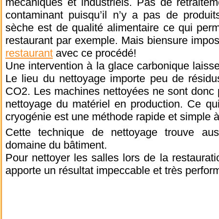
mécaniques et industriels. Pas de retraite
contaminant puisqu’il n’y a pas de produit
sèche est de qualité alimentaire ce qui per
restaurant par exemple. Mais biensure impos
restaurant
avec ce procédé!
Une intervention à la glace carbonique laisse
Le lieu du nettoyage importe peu de résidus
CO2. Les machines nettoyées ne sont donc p
nettoyage du matériel en production. Ce qui
cryogénie est une méthode rapide et simple 
Cette technique de nettoyage trouve aus
domaine du bâtiment.
Pour nettoyer les salles lors de la restaurat
apporte un résultat impeccable et très perfo