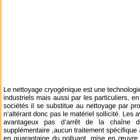
Le nettoyage cryogénique est une technologie 
industriels mais aussi par les particuliers, 
sociétés il se substitue au nettoyage par pr
n’altérant donc pas le matériel sollicité. Les 
avantageux pas d’arrêt de la chaîne d
supplémentaire ,aucun traitement spécifique 
en quarantaine du polluant, mise en œuvre t