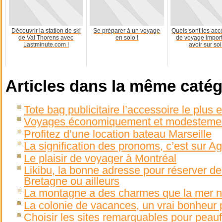
Découvrir la station de ski
Se préparer à un voyage
Quels sont les acc
de Val Thorens avec
en solo !
de voyage import
Lastminute.com !
avoir sur soi
Articles dans la même catég
Tote bag publicitaire l’accessoire le plus 
Voyages économiquement et modesteme
Profitez d’une location bateau Marseille
La signification des pronoms, c’est sur A
Le plaisir de voyager à Montréal
Likibu, la bonne adresse pour réserver d
Bretagne ou ailleurs
La montagne a des charmes que la mer n’
La colonie de vacances, un vrai bonheur 
Choisir les sites remarquables pour peau