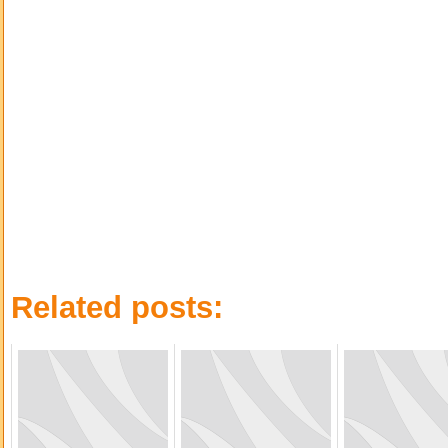
Related posts: