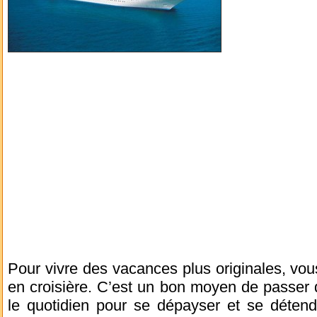
Pour vivre des vacances plus originales, vou
en croisière. C’est un bon moyen de passer 
le quotidien pour se dépayser et se déten