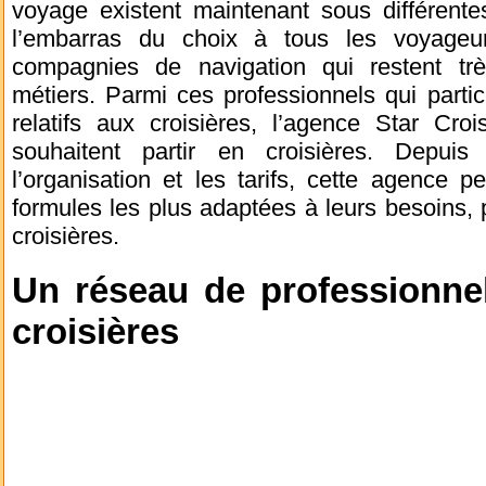
voyage existent maintenant sous différente
l’embarras du choix à tous les voyage
compagnies de navigation qui restent trè
métiers. Parmi ces professionnels qui parti
relatifs aux croisières, l’agence Star Cr
souhaitent partir en croisières. Depui
l’organisation et les tarifs, cette agence 
formules les plus adaptées à leurs besoins, 
croisières.
Un réseau de professionne
croisières