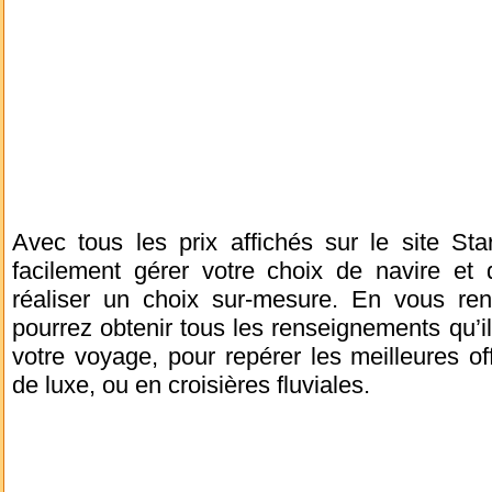
Avec tous les prix affichés sur le site Sta
facilement gérer votre choix de navire et 
réaliser un choix sur-mesure. En vous ren
pourrez obtenir tous les renseignements qu’il
votre voyage, pour repérer les meilleures o
de luxe, ou en croisières fluviales.