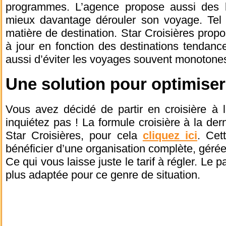
programmes. L’agence propose aussi des b
mieux davantage dérouler son voyage. Tel
matière de destination. Star Croisières propo
à jour en fonction des destinations tendan
aussi d’éviter les voyages souvent monotone
Une solution pour optimiser
Vous avez décidé de partir en croisière à 
inquiétez pas ! La formule croisière à la der
Star Croisières, pour cela
cliquez ici
. Cet
bénéficier d’une organisation complète, gérée
Ce qui vous laisse juste le tarif à régler. Le p
plus adaptée pour ce genre de situation.