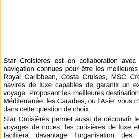
Star Croisières est en collaboration ave
navigation connues pour être les meilleure
Royal Caribbean, Costa Cruises, MSC Cro
navires de luxe capables de garantir un exc
voyage. Proposant les meilleures destinatio
Méditerranée, les Caraïbes, ou l’Asie, vous n
dans cette question de choix.
Star Croisières permet aussi de découvrir l
voyages de noces, les croisières de luxe et 
facilitera davantage l’organisation d