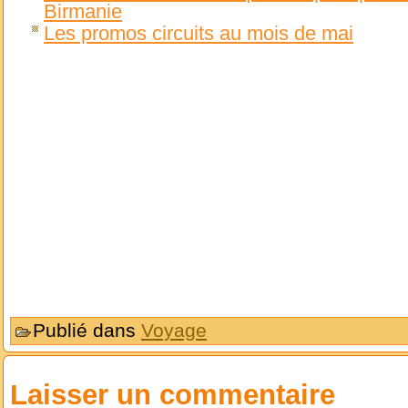
Birmanie
Les promos circuits au mois de mai
Publié dans
Voyage
Laisser un commentaire