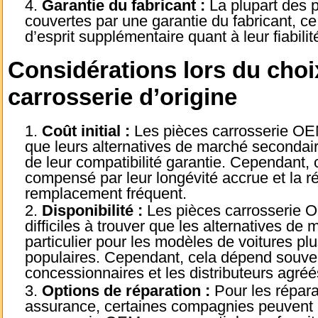
Garantie du fabricant :
La plupart des 
couvertes par une garantie du fabricant, ce q
d’esprit supplémentaire quant à leur fiabilité
Considérations lors du choi
carrosserie d’origine
Coût initial :
Les pièces carrosserie OE
que leurs alternatives de marché secondaire
de leur compatibilité garantie. Cependant, ce
compensé par leur longévité accrue et la r
remplacement fréquent.
Disponibilité :
Les pièces carrosserie O
difficiles à trouver que les alternatives de
particulier pour les modèles de voitures p
populaires. Cependant, cela dépend souvent
concessionnaires et les distributeurs agréé
Options de réparation :
Pour les répara
assurance, certaines compagnies peuvent pr