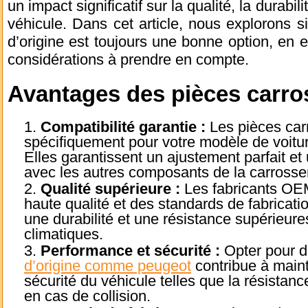
un impact significatif sur la qualité, la durabi
véhicule. Dans cet article, nous explorons si
d’origine est toujours une bonne option, en 
considérations à prendre en compte.
Avantages des pièces carros
Compatibilité garantie :
Les pièces car
spécifiquement pour votre modèle de voiture
Elles garantissent un ajustement parfait e
avec les autres composants de la carrosser
Qualité supérieure :
Les fabricants OEM
haute qualité et des standards de fabricati
une durabilité et une résistance supérieure
climatiques.
Performance et sécurité :
Opter pour 
d’origine comme peugeot
contribue à maint
sécurité du véhicule telles que la résistanc
en cas de collision.