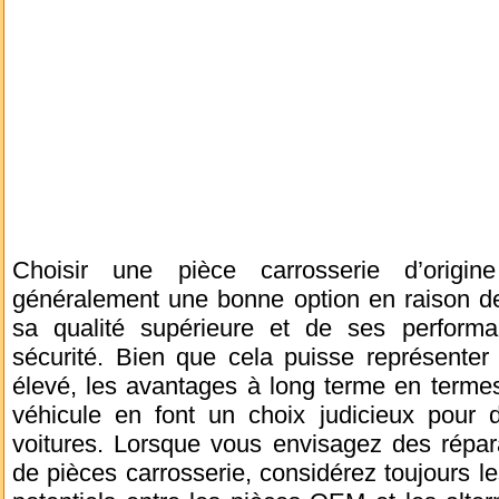
Choisir une pièce carrosserie d’origin
généralement une bonne option en raison de 
sa qualité supérieure et de ses perform
sécurité. Bien que cela puisse représenter 
élevé, les avantages à long terme en termes
véhicule en font un choix judicieux pour 
voitures. Lorsque vous envisagez des répa
de pièces carrosserie, considérez toujours 