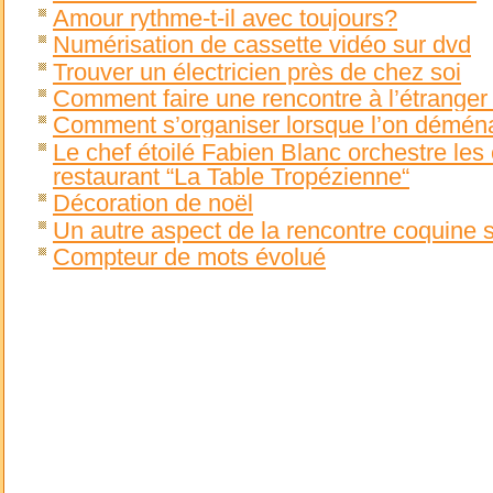
Amour rythme-t-il avec toujours?
Numérisation de cassette vidéo sur dvd
Trouver un électricien près de chez soi
Comment faire une rencontre à l’étranger
Comment s’organiser lorsque l’on démén
Le chef étoilé Fabien Blanc orchestre le
restaurant “La Table Tropézienne“
Décoration de noël
Un autre aspect de la rencontre coquine 
Compteur de mots évolué