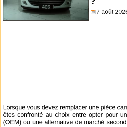
?
7 août 202
Lorsque vous devez remplacer une pièce carro
êtes confronté au choix entre opter pour un
(OEM) ou une alternative de marché secondai