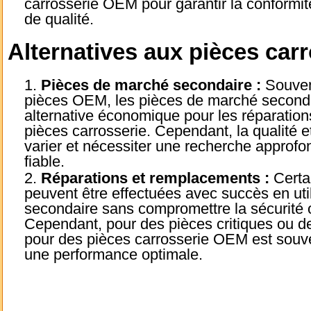
carrosserie OEM pour garantir la conformit
de qualité.
Alternatives aux pièces carr
Pièces de marché secondaire :
Souven
pièces OEM, les pièces de marché secondai
alternative économique pour les réparatio
pièces carrosserie. Cependant, la qualité e
varier et nécessiter une recherche approfon
fiable.
Réparations et remplacements :
Certa
peuvent être effectuées avec succès en ut
secondaire sans compromettre la sécurité 
Cependant, pour des pièces critiques ou d
pour des pièces carrosserie OEM est sou
une performance optimale.