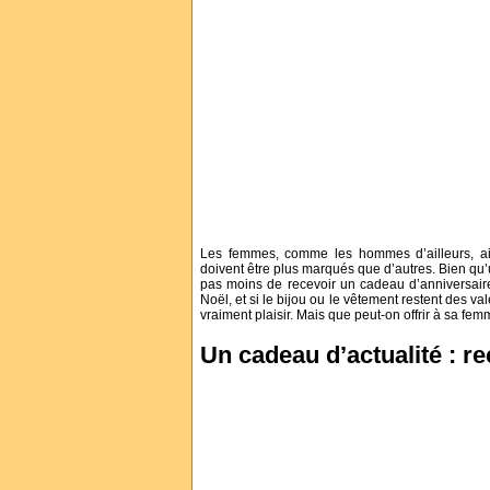
Les femmes, comme les hommes d’ailleurs, ai
doivent être plus marqués que d’autres. Bien qu’
pas moins de recevoir un cadeau d’anniversair
Noël, et si le bijou ou le vêtement restent des v
vraiment plaisir. Mais que peut-on offrir à sa fe
Un cadeau d’actualité : re