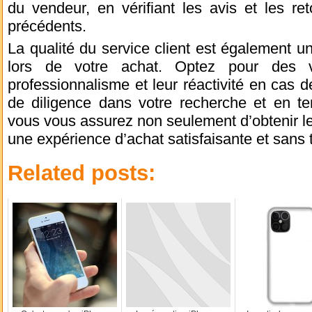
du vendeur, en vérifiant les avis et les re
précédents.
La qualité du service client est également un
lors de votre achat. Optez pour des v
professionnalisme et leur réactivité en cas 
de diligence dans votre recherche et en t
vous vous assurez non seulement d’obtenir le
une expérience d’achat satisfaisante et sans 
Related posts: