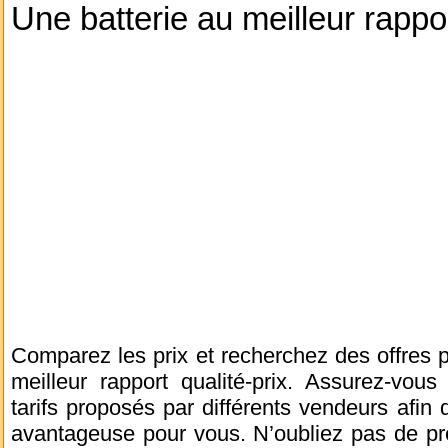
Une batterie au meilleur rappor
Comparez les prix et recherchez des offres p
meilleur rapport qualité-prix. Assurez-vous
tarifs proposés par différents vendeurs afin d
avantageuse pour vous. N’oubliez pas de pr