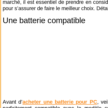
marché, il est essentiel de prendre en consid
pour s’assurer de faire le meilleur choix. Détai
Une batterie compatible
Avant d’
acheter une batterie pour PC
, ve