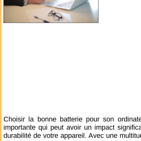
Choisir la bonne batterie pour son ordinat
importante qui peut avoir un impact significa
durabilité de votre appareil. Avec une multitu