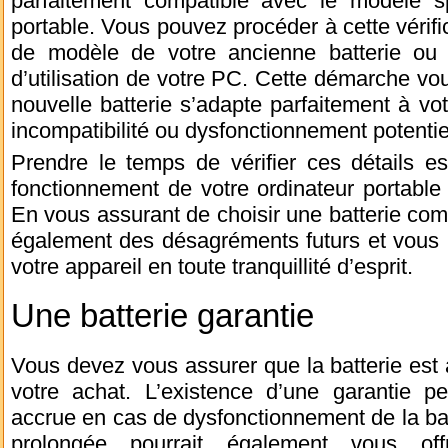
parfaitement compatible avec le modèle sp
portable. Vous pouvez procéder à cette vérifi
de modèle de votre ancienne batterie ou
d’utilisation de votre PC. Cette démarche vou
nouvelle batterie s’adapte parfaitement à votr
incompatibilité ou dysfonctionnement potentie
Prendre le temps de vérifier ces détails es
fonctionnement de votre ordinateur portable
En vous assurant de choisir une batterie co
également des désagréments futurs et vous p
votre appareil en toute tranquillité d’esprit.
Une batterie garantie
Vous devez vous assurer que la batterie est a
votre achat. L’existence d’une garantie pe
accrue en cas de dysfonctionnement de la bat
prolongée pourrait également vous offri