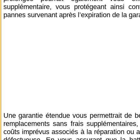
supplémentaire, vous protégeant ainsi con
pannes survenant après l’expiration de la gar
Une garantie étendue vous permettrait de bé
remplacements sans frais supplémentaires, 
coûts imprévus associés à la réparation ou 
défectueuse. En vous assurant que la bat