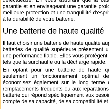
garantie et en envisageant une garantie pro
meilleure protection et une tranquillité d’espri
à la durabilité de votre batterie.
Une batterie de haute qualité
Il faut choisir une batterie de haute qualité a
batteries de qualité supérieure présentent 
une performance fiable. Elles vous protègent 
tels que la surchauffe ou la décharge rapide.
En optant pour une batterie de haute qu
seulement un fonctionnement optimal d
économisez également sur le long terme e
remplacements fréquents ou aux réparations
batterie qui répond spécifiquement aux besoin
compte de sa capacité, de sa compatibilité et 