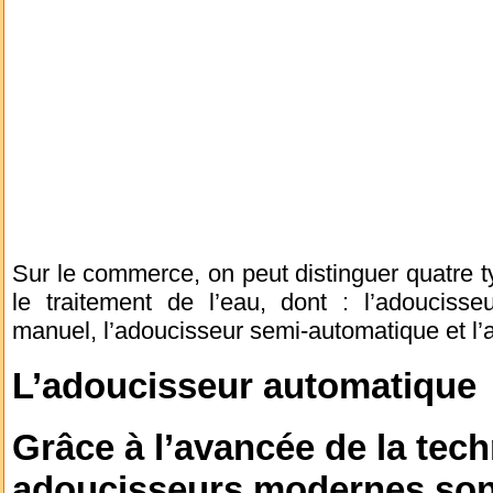
Sur le commerce, on peut distinguer quatre t
le traitement de l’eau, dont : l’adoucisseu
manuel, l’adoucisseur semi-automatique et l
L’adoucisseur automatique
Grâce à l’avancée de la tech
adoucisseurs modernes son