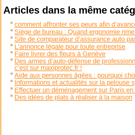
Articles dans la même catég
comment affronter ses peurs afin d’avanc
Siège de bureau : Quand ergonomie rime
Site de comparateur d’assurance auto pa
L’annonce légale pour toute entreprise
Faire livrer des fleurs à Genève
Des armes d’auto-défense de professionne
c’est sur maxiprotec.fr !
Aide aux personnes âgées : pourquoi choi
Informations et actualités sur la pelouse 
Effectuer un déménagement sur Paris en t
Des idées de plats à réaliser à la maison