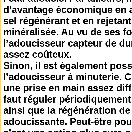
d’avantage économique en 
sel régénérant et en rejetan
minéralisée. Au vu de ses fo
l’adoucisseur capteur de dur
assez coûteux.
Sinon, il est également poss
l’adoucisseur à minuterie. C
une prise en main assez diffi
faut réguler périodiquement l
ainsi que la régénération de 
adoucissante. Peut-être pou