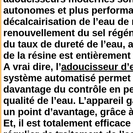
autonomes et plus performa
décalcairisation de l’eau de 
renouvellement du sel régén
du taux de dureté de l’eau, a
de la résine est entièremen
A vrai dire, l’
adoucisseur d’
système automatisé permet 
davantage du contrôle en p
qualité de l’eau. L’appareil
un point d’avantage, grâce 
Et, il est totalement efficac