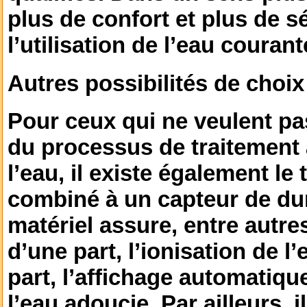
plus de confort et plus de s
l’utilisation de l’eau courant
Autres possibilités de choix
Pour ceux qui ne veulent p
du processus de traitement 
l’eau, il existe également le
combiné à un capteur de du
matériel assure, entre autre
d’une part, l’ionisation de l
part, l’affichage automatiqu
l’eau adoucie. Par ailleurs, i