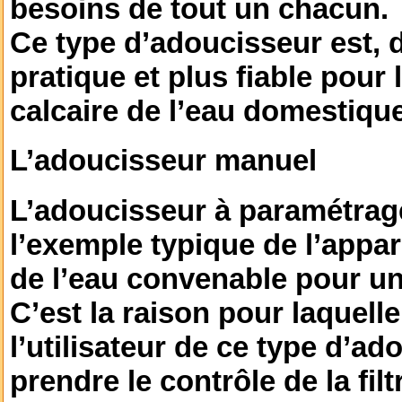
besoins de tout un chacun.
Ce type d’adoucisseur est, d
pratique et plus fiable pour 
calcaire de l’eau domestique
L’adoucisseur manuel
L’adoucisseur à paramétrag
l’exemple typique de l’appar
de l’eau convenable pour u
C’est la raison pour laquelle
l’utilisateur de ce type d’
ado
prendre le contrôle de la filt