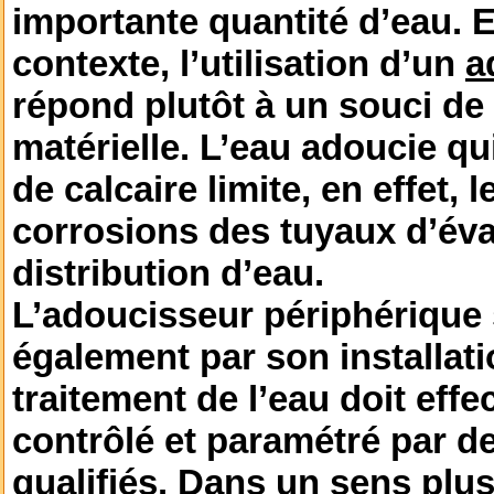
importante quantité d’eau. E
contexte, l’utilisation d’un
a
répond plutôt à un souci de
matérielle. L’eau adoucie qu
de calcaire limite, en effet,
corrosions des tuyaux d’éva
distribution d’eau.
L’adoucisseur périphérique 
également par son installati
traitement de l’eau doit effe
contrôlé et paramétré par d
qualifiés. Dans un sens plus 