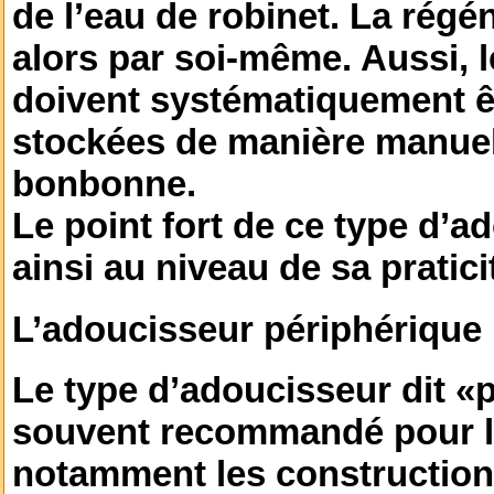
de l’eau de robinet. La régé
alors par soi-même. Aussi, 
doivent systématiquement êtr
stockées de manière manue
bonbonne.
Le point fort de ce type d’a
ainsi au niveau de sa praticit
L’adoucisseur périphérique
Le type d’adoucisseur dit «p
souvent recommandé pour le
notamment les constructions