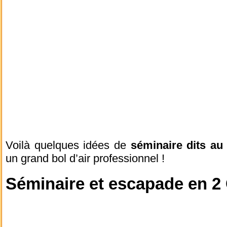
Voilà quelques idées de
séminaire dits au 
un grand bol d’air professionnel !
Séminaire et escapade en 2