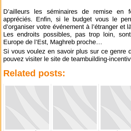
D’ailleurs les séminaires de remise en 
appréciés. Enfin, si le budget vous le per
d’organiser votre événement à l’étranger et l
Les endroits possibles, pas trop loin, son
Europe de l’Est, Maghreb proche…
Si vous voulez en savoir plus sur ce genre 
pouvez visiter le site de teambuilding-incent
Related posts: