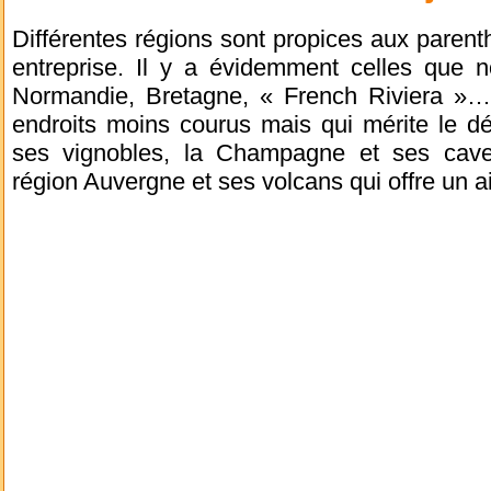
Différentes régions sont propices aux paren
entreprise. Il y a évidemment celles que n
Normandie, Bretagne, « French Riviera »… m
endroits moins courus mais qui mérite le dé
ses vignobles, la Champagne et ses cav
région Auvergne et ses volcans qui offre un ai