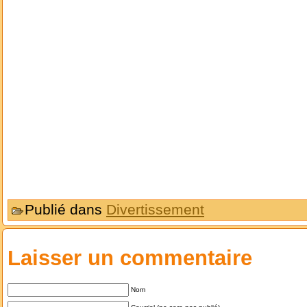
Publié dans
Divertissement
Laisser un commentaire
Nom