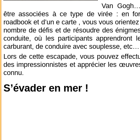
Van Gogh… 
être associées à ce type de virée : en for
roadbook et d’un e carte , vous vous orientez 
nombre de défis et de résoudre des énigmes 
conduite, où les participants apprendront 
carburant, de conduire avec souplesse, etc…
Lors de cette escapade, vous pouvez effect
des impressionnistes et apprécier les œuvr
connu.
S’évader en mer !