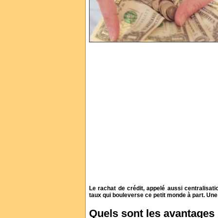
Le rachat de crédit, appelé aussi centralisat
taux qui bouleverse ce petit monde à part. Une
Quels sont les avantages