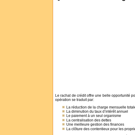
Le rachat de crédit offre une belle opportunité 
opération se traduit par:
La réduction de la charge mensuelle total
La diminution du taux d’intérêt annuel
Le paiement à un seul organisme
La centralisation des dettes
Une meilleure gestion des finances
La clôture des contentieux pour les propri