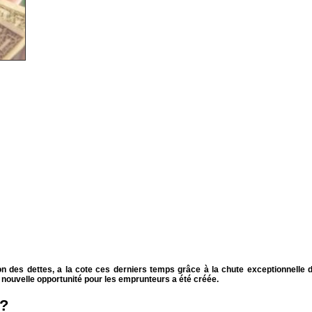
ion des dettes, a la cote ces derniers temps grâce à la chute exceptionnelle 
 nouvelle opportunité pour les emprunteurs a été créée.
 ?