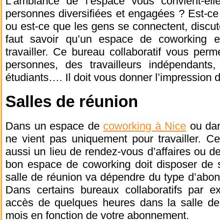
L’ambiance de l’espace vous convient-ell
personnes diversifiées et engagées ? Est-ce
ou est-ce que les gens se connectent, discute
faut savoir qu’un espace de coworking es
travailler. Ce bureau collaboratif vous pe
personnes, des travailleurs indépendants,
étudiants…. Il doit vous donner l’impression 
Salles de réunion
Dans un espace de
coworking à Nice
ou dan
ne vient pas uniquement pour travailler. Ce
aussi un lieu de rendez-vous d’affaires ou 
bon espace de coworking doit disposer de s
salle de réunion va dépendre du type d’abo
Dans certains bureaux collaboratifs par e
accès de quelques heures dans la salle de
mois en fonction de votre abonnement.