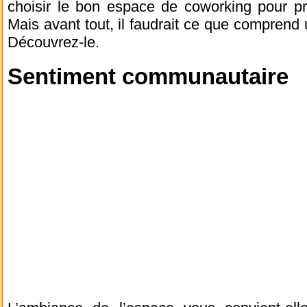
choisir le bon espace de coworking pour pr
Mais avant tout, il faudrait ce que comprend
Découvrez-le.
Sentiment communautaire