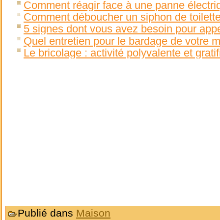
Comment réagir face à une panne électri
Comment déboucher un siphon de toilett
5 signes dont vous avez besoin pour appe
Quel entretien pour le bardage de votre 
Le bricolage : activité polyvalente et grati
Publié dans
Maison