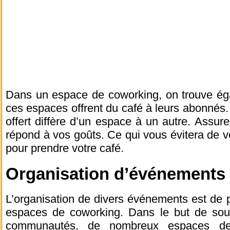
Dans un espace de coworking, on trouve éga
ces espaces offrent du café à leurs abonnés.
offert diffère d’un espace à un autre. Assur
répond à vos goûts. Ce qui vous évitera de 
pour prendre votre café.
Organisation d’événements
L’organisation de divers événements est de p
espaces de coworking. Dans le but de soute
communautés, de nombreux espaces de 