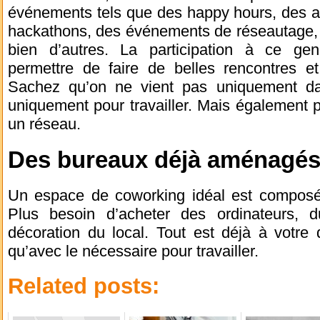
événements tels que des happy hours, des at
hackathons, des événements de réseautage, d
bien d’autres. La participation à ce ge
permettre de faire de belles rencontres et
Sachez qu’on ne vient pas uniquement d
uniquement pour travailler. Mais également p
un réseau.
Des bureaux déjà aménagé
Un espace de coworking idéal est compos
Plus besoin d’acheter des ordinateurs, 
décoration du local. Tout est déjà à votre 
qu’avec le nécessaire pour travailler.
Related posts: