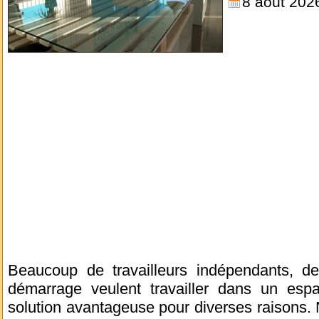
8 août 202
Beaucoup de travailleurs indépendants, de 
démarrage veulent travailler dans un esp
solution avantageuse pour diverses raisons. 