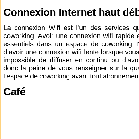
Connexion Internet haut déb
La connexion Wifi est l’un des services 
coworking. Avoir une connexion wifi rapide e
essentiels dans un espace de coworking. N
d’avoir une connexion wifi lente lorsque vous 
impossible de diffuser en continu ou d’avo
donc la peine de vous renseigner sur la qua
l’espace de coworking avant tout abonnement
Café