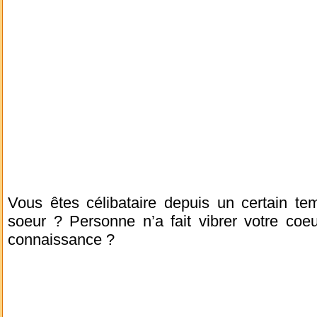
Vous êtes célibataire depuis un certain t
soeur ? Personne n’a fait vibrer votre coe
connaissance ?