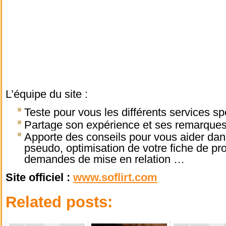
L’équipe du site :
Teste pour vous les différents services sp
Partage son expérience et ses remarques s
Apporte des conseils pour vous aider da
pseudo, optimisation de votre fiche de pro
demandes de mise en relation …
Site officiel :
www.soflirt.com
Related posts: