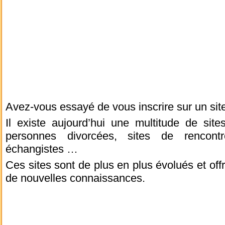
Avez-vous essayé de vous inscrire sur un sit
Il existe aujourd’hui une multitude de site
personnes divorcées, sites de rencont
échangistes …
Ces sites sont de plus en plus évolués et off
de nouvelles connaissances.