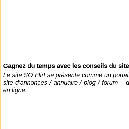
Gagnez du temps avec les conseils du site
Le site SO Flirt se présente comme un portail
site d’annonces / annuaire / blog / forum – d
en ligne.