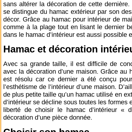
sans altérer la décoration de cette dernière.
se distingue du hamac extérieur par son des
décor. Grâce au hamac pour intérieur de ma
comme à la plage tout en lisant le dernier b
dans le hamac d’intérieur est aussi possible
Hamac et décoration intérie
Avec sa grande taille, il est difficile de co
avec la décoration d’une maison. Grâce au h
est résolu car ce dernier a été conçu pour
l’esthétisme de l’intérieur d’une maison. D’ai
de plus petite taille qu’un hamac utilisé en e
d’intérieur se décline sous toutes les formes e
liberté de choisir le hamac d’intérieur « 
décoration d’une pièce donnée.