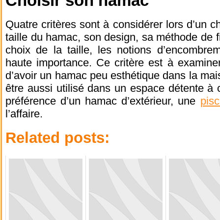
Choisir son hamac
Quatre critères sont à considérer lors d’un ch
taille du hamac, son design, sa méthode de fix
choix de la taille, les notions d’encombre
haute importance. Ce critère est à examine
d’avoir un hamac peu esthétique dans la mai
être aussi utilisé dans un espace détente à
préférence d’un hamac d’extérieur, une
pisc
l’affaire.
Related posts: