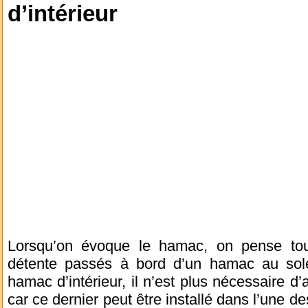
d’intérieur
Lorsqu’on évoque le hamac, on pense to
détente passés à bord d’un hamac au sole
hamac d’intérieur, il n’est plus nécessaire d’
car ce dernier peut être installé dans l’une d