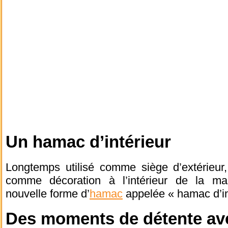
Un hamac d’intérieur
Longtemps utilisé comme siège d’extérieur,
comme décoration à l’intérieur de la mai
nouvelle forme d’
hamac
appelée « hamac d’in
Des moments de détente av