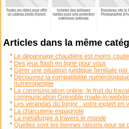
Toutes les idées pour offrir
Achetez des grillages
Rejoignez vite le
un cadeau pilote d'avion
rigides pour une protection
Photographie d'Av
extérieure optimale
Articles dans la même catég
Le dépannage chaudière est moins couteu
Des jeux flash en ligne pour vous
Gérer une situation juridique familiale p
Découvrez la compatibilité numérologiqu
numeropeople
La communication online, le fruit du trava
communication Grenoble made-in-webde
Les vérandas du trégor : votre expert en 
La charcuterie espagnole
La métallurgie à travers le monde
Quelles sont les bonnes raisons pour se 