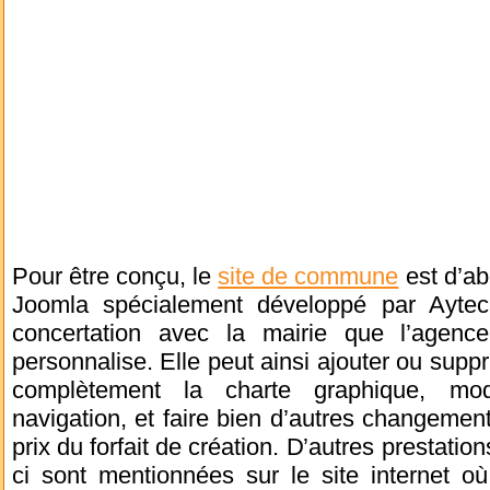
Pour être conçu, le
site de commune
est d’ab
Joomla spécialement développé par Aytech
concertation avec la mairie que l’agenc
personnalise. Elle peut ainsi ajouter ou supp
complètement la charte graphique, mod
navigation, et faire bien d’autres changement
prix du forfait de création. D’autres prestatio
ci sont mentionnées sur le site internet où