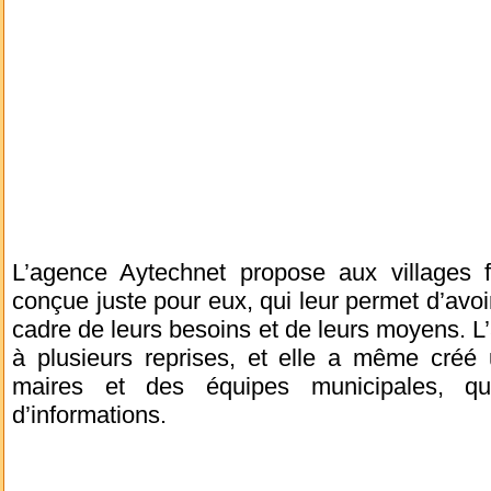
L’agence Aytechnet propose aux villages fr
conçue juste pour eux, qui leur permet d’avoi
cadre de leurs besoins et de leurs moyens. L’
à plusieurs reprises, et elle a même créé u
maires et des équipes municipales, qu
d’informations.