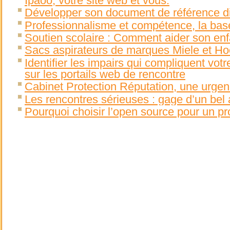
Ipaoo, votre site web et vous.
Développer son document de référence di
Professionnalisme et compétence, la base
Soutien scolaire : Comment aider son enf
Sacs aspirateurs de marques Miele et Hoo
Identifier les impairs qui compliquent vot
sur les portails web de rencontre
Cabinet Protection Réputation, une urge
Les rencontres sérieuses : gage d’un bel 
Pourquoi choisir l’open source pour un pr