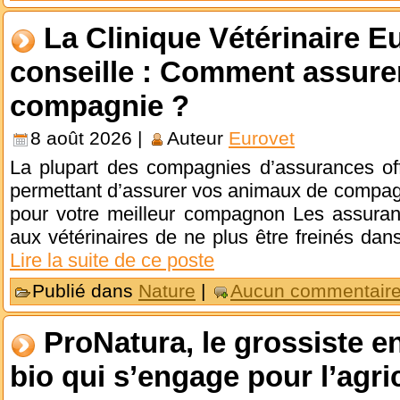
La Clinique Vétérinaire E
conseille : Comment assure
compagnie ?
8 août 2026 |
Auteur
Eurovet
La plupart des compagnies d’assurances off
permettant d’assurer vos animaux de compa
pour votre meilleur compagnon Les assura
aux vétérinaires de ne plus être freinés da
Lire la suite de ce poste
Publié dans
Nature
|
Aucun commentaire
ProNatura, le grossiste en
bio qui s’engage pour l’agri