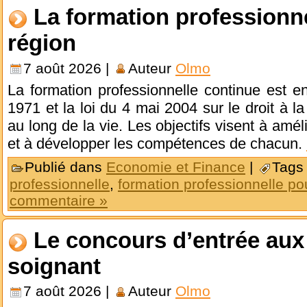
La formation professionne
région
7 août 2026 |
Auteur
Olmo
La formation professionnelle continue est enc
1971 et la loi du 4 mai 2004 sur le droit à la
au long de la vie. Les objectifs visent à améli
et à développer les compétences de chacun.
Publié dans
Economie et Finance
|
Tags
professionnelle
,
formation professionnelle po
commentaire »
Le concours d’entrée aux 
soignant
7 août 2026 |
Auteur
Olmo