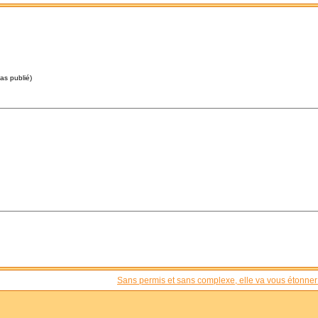
pas publié)
Sans permis et sans complexe, elle va vous étonner 