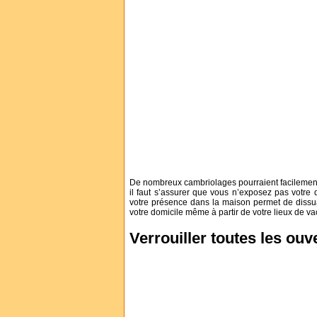
De nombreux cambriolages pourraient facilement 
il faut s’assurer que vous n’exposez pas votre 
votre présence dans la maison permet de dissu
votre domicile même à partir de votre lieux de 
Verrouiller toutes les ouv