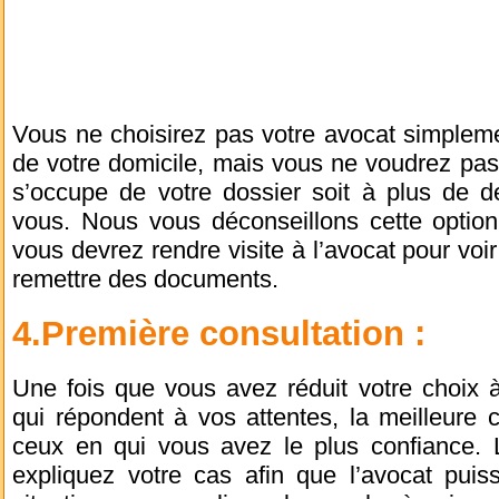
Vous ne choisirez pas votre avocat simpleme
de votre domicile, mais vous ne voudrez pas
s’occupe de votre dossier soit à plus de 
vous. Nous vous déconseillons cette optio
vous devrez rendre visite à l’avocat pour voir 
remettre des documents.
4.Première consultation :
Une fois que vous avez réduit votre choix
qui répondent à vos attentes, la meilleure 
ceux en qui vous avez le plus confiance. L
expliquez votre cas afin que l’avocat puis