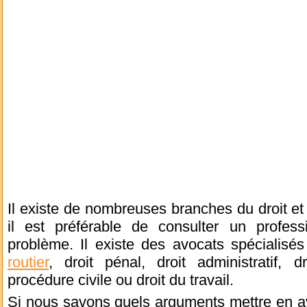
Il existe de nombreuses branches du droit et 
il est préférable de consulter un profess
problème. Il existe des avocats spécialisés
routier
, droit pénal, droit administratif, 
procédure civile ou droit du travail.
Si nous savons quels arguments mettre en av