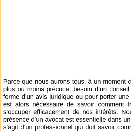
Parce que nous aurons tous, à un moment do
plus ou moins précoce, besoin d’un conseil 
forme d’un avis juridique ou pour porter une a
est alors nécessaire de savoir comment t
s’occuper efficacement de nos intérêts. N
présence d’un avocat est essentielle dans un l
s’agit d’un professionnel qui doit savoir co