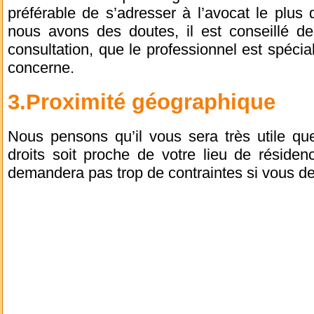
préférable de s’adresser à l’avocat le plus
nous avons des doutes, il est conseillé de
consultation, que le professionnel est spéci
concerne.
3.Proximité géographique
Nous pensons qu’il vous sera très utile qu
droits soit proche de votre lieu de résiden
demandera pas trop de contraintes si vous dev