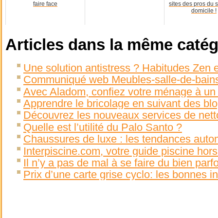
faire face
sites des pros du 
domicile !
Articles dans la même catég
Une solution antistress ? Habitudes Zen e
Communiqué web Meubles-salle-de-bains
Avec Aladom, confiez votre ménage à un p
Apprendre le bricolage en suivant des blo
Découvrez les nouveaux services de nett
Quelle est l’utilité du Palo Santo ?
Chaussures de luxe : les tendances autom
Interpiscine.com, votre guide piscine hors
Il n’y a pas de mal à se faire du bien parfo
Prix d’une carte grise cyclo: les bonnes i