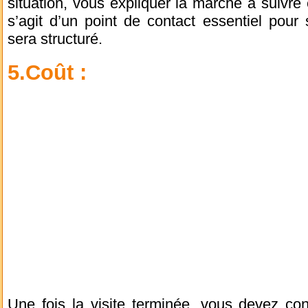
situation, vous expliquer la marche à suivre e
s’agit d’un point de contact essentiel pour
sera structuré.
5.Coût :
Une fois la visite terminée, vous devez con