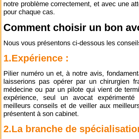
notre problème correctement, et avec une att
pour chaque cas.
Comment choisir un bon av
Nous vous présentons ci-dessous les conseils
1.Expérience :
Pilier numéro un et, à notre avis, fondame
laisserions pas opérer par un chirurgien fr
médecine ou par un pilote qui vient de term
expérience, seul un avocat expérimenté 
meilleurs conseils et de veiller aux meilleur
présentent à son cabinet.
2.La branche de spécialisatio