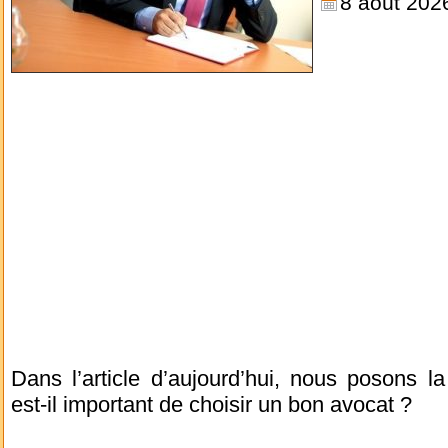
8 août 202
Dans l’article d’aujourd’hui, nous posons l
est-il important de choisir un bon avocat ?