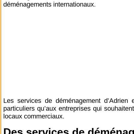
déménagements internationaux.
Les services de déménagement d’Adrien et
particuliers qu’aux entreprises qui souhait
locaux commerciaux.
Des services de déménag