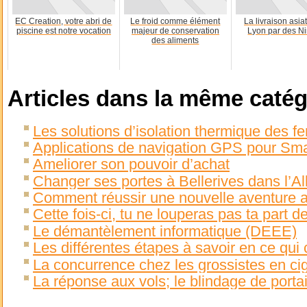
EC Creation, votre abri de
Le froid comme élément
La livraison asia
piscine est notre vocation
majeur de conservation
Lyon par des Ni
des aliments
Articles dans la même catég
Les solutions d’isolation thermique des fe
Applications de navigation GPS pour Sm
Ameliorer son pouvoir d’achat
Changer ses portes à Bellerives dans l’All
Comment réussir une nouvelle aventure a
Cette fois-ci, tu ne louperas pas ta part 
Le démantèlement informatique (DEEE)
Les différentes étapes à savoir en ce qui
La concurrence chez les grossistes en cig
La réponse aux vols; le blindage de portail