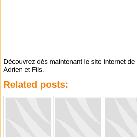
Découvrez dès maintenant le site internet d
Adrien et Fils.
Related posts: