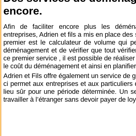
encore.
Afin de faciliter encore plus les démén
entreprises, Adrien et fils a mis en place des
premier est le calculateur de volume qui p
déménagement et de vérifier que tout vérifi
ce premier service , il est possible de réalise
le coût du déménagement et ainsi en planifie
Adrien et Fils offre également un service de 
ci permet aux entreprises et aux particuliers
lieu sûr pour une période déterminée. Un se
travailler à l’étranger sans devoir payer de lo