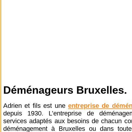
Déménageurs Bruxelles.
Adrien et fils est une
entreprise de démén
depuis 1930. L’entreprise de déménag
services adaptés aux besoins de chacun c
déménagement à Bruxelles ou dans toute 