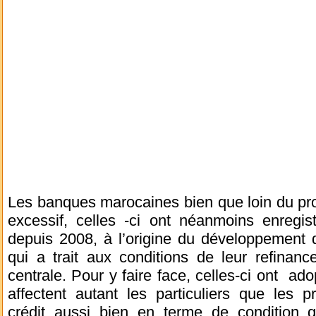
Les banques marocaines bien que loin du pr
excessif, celles -ci ont néanmoins enregis
depuis 2008, à l’origine du développement d
qui a trait aux conditions de leur refin
centrale. Pour y faire face, celles-ci ont ad
affectent autant les particuliers que les 
crédit aussi bien en terme de condition 