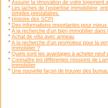
Assurer la rénovation de votre logement 
Les taches de l’expertise immobilière, en
simples prestataires.
Histoire des SCPI
Des informations importantes pour mieux 
A la recherche d’un bien immobilier dans l
Achat de villa avec anneau
A la recherche d’un promoteur pour la ven
immobilier ?
Quels sont les avantages à acheter neuf d
Connaître les différentes missions de La
immobilier
Une nouvelle façon de trouver des burea