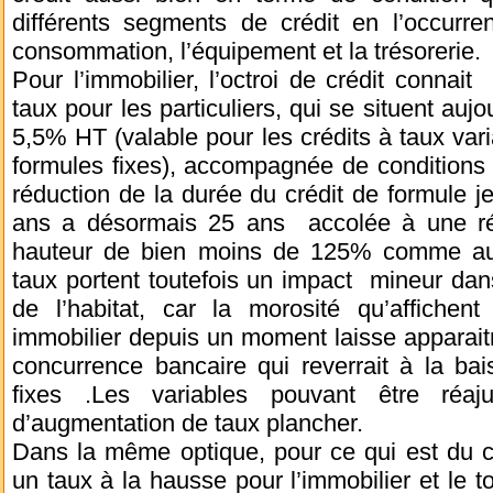
différents segments de crédit en l’occurren
consommation, l’équipement et la trésorerie.
Pour l’immobilier, l’octroi de crédit conna
taux pour les particuliers, qui se situent auj
5,5% HT (valable pour les crédits à taux vari
formules fixes), accompagnée de conditions p
réduction de la durée du crédit de formule j
ans a désormais 25 ans accolée à une rév
hauteur de bien moins de 125% comme autr
taux portent toutefois un impact mineur dans
de l’habitat, car la morosité qu’affichent
immobilier depuis un moment laisse apparaitre
concurrence bancaire qui reverrait à la bai
fixes .Les variables pouvant être ré
d’augmentation de taux plancher.
Dans la même optique, pour ce qui est du c
un taux à la hausse pour l’immobilier et le to