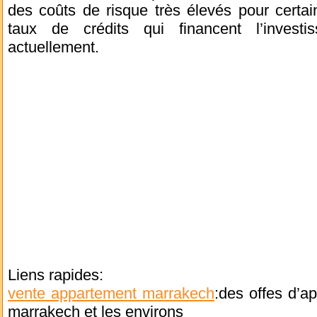
des coûts de risque très élevés pour certai
taux de crédits qui financent l’inves
actuellement.
Liens rapides:
vente appartement marrakech
:des offes d’a
marrakech et les environs