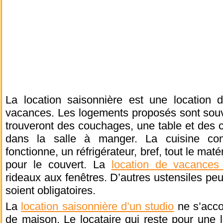
La location saisonnière est une location d
vacances. Les logements proposés sont souv
trouveront des couchages, une table et des 
dans la salle à manger. La cuisine com
fonctionne, un réfrigérateur, bref, tout le maté
pour le couvert. La
location de vacances 
rideaux aux fenêtres. D’autres ustensiles peu
soient obligatoires.
La
location saisonnière d’un studio
ne s’acco
de maison. Le locataire qui reste pour une 