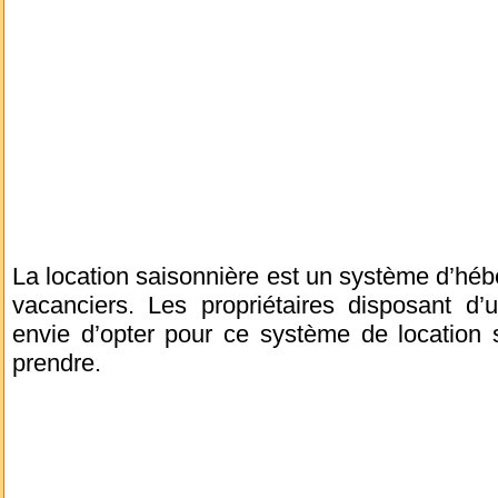
La location saisonnière est un système d’héb
vacanciers. Les propriétaires disposant d’
envie d’opter pour ce système de location 
prendre.