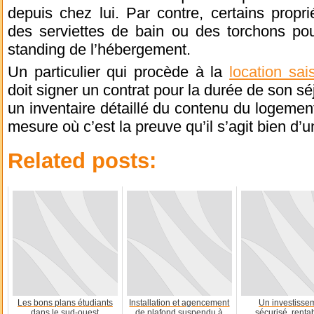
depuis chez lui. Par contre, certains propri
des serviettes de bain ou des torchons pou
standing de l’hébergement.
Un particulier qui procède à la
location sa
doit signer un contrat pour la durée de son 
un inventaire détaillé du contenu du logement
mesure où c’est la preuve qu’il s’agit bien d’
Related posts:
Les bons plans étudiants
Installation et agencement
Un investisse
dans le sud-ouest
de plafond suspendu à
sécurisé, rentab