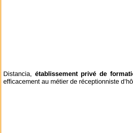
Distancia,
établissement privé de format
efficacement au métier de réceptionniste d’hô