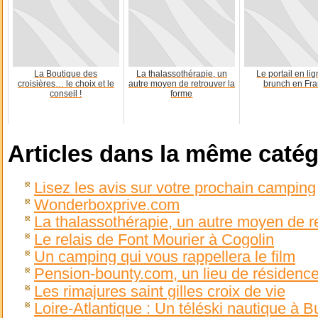
La Boutique des
La thalassothérapie, un
Le portail en li
croisières… le choix et le
autre moyen de retrouver la
brunch en Fr
conseil !
forme
Articles dans la même catég
Lisez les avis sur votre prochain camping
Wonderboxprive.com
La thalassothérapie, un autre moyen de r
Le relais de Font Mourier à Cogolin
Un camping qui vous rappellera le film
Pension-bounty.com, un lieu de résidence 
Les rimajures saint gilles croix de vie
Loire-Atlantique : Un téléski nautique à B