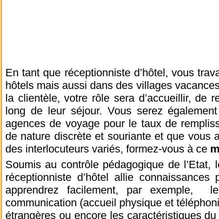
En tant que réceptionniste d’hôtel, vous trav
hôtels mais aussi dans des villages vacance
la clientèle, votre rôle sera d’accueillir, de 
long de leur séjour. Vous serez également 
agences de voyage pour le taux de rempliss
de nature discrète et souriante et que vous 
des interlocuteurs variés, formez-vous à ce
m
Soumis au contrôle pédagogique de l’Etat, 
réceptionniste d’hôtel allie connaissances 
apprendrez facilement, par exemple, les
communication (accueil physique et téléphon
étrangères ou encore les caractéristiques du 