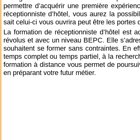
permettre d’acquérir une première expérienc
réceptionniste d’hôtel, vous aurez la possibil
sait celui-ci vous ouvrira peut être les portes
La formation de réceptionniste d’hôtel est 
révolus et avec un niveau BEPC. Elle s’adres
souhaitent se former sans contraintes. En ef
temps complet ou temps partiel, à la recherch
formation à distance vous permet de poursuivr
en préparant votre futur métier.