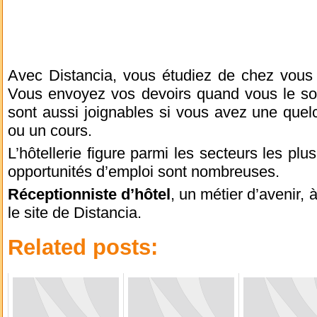
Avec Distancia, vous étudiez de chez vous 
Vous envoyez vos devoirs quand vous le sou
sont aussi joignables si vous avez une quel
ou un cours.
L’hôtellerie figure parmi les secteurs les pl
opportunités d’emploi sont nombreuses.
Réceptionniste d’hôtel
, un métier d’avenir,
le site de Distancia.
Related posts: