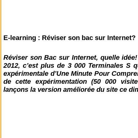
E-learning : Réviser son bac sur Internet?
Réviser son Bac sur Internet, quelle idée!
2012, c’est plus de 3 000 Terminales S qu
expérimentale d’Une Minute Pour Compren
de cette expérimentation (50 000 visit
lançons la version améliorée du site ce d