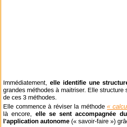
Immédiatement,
elle identifie une structur
grandes méthodes à maitriser. Elle structure 
de ces 3 méthodes.
Elle commence à réviser la méthode
« calcu
là encore,
elle se sent accompagnée d
l’application autonome
(« savoir-faire ») grâ