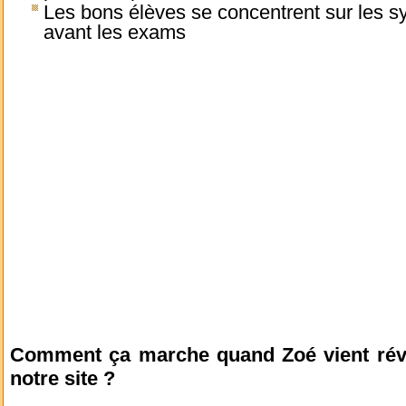
Les bons élèves
se concentrent sur les sy
avant les exams
Comment ça marche quand Zoé vient révis
notre site ?