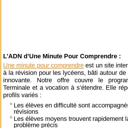
L’ADN d’Une Minute Pour Comprendre :
Une minute pour comprendre
est un site inter
à la révision pour les lycéens, bâti autour d
innovante. Notre offre couvre le prog
Terminale et a vocation à s’étendre. Elle r
profils variés :
Les élèves en difficulté sont accompagné
révisions
Les élèves moyens trouvent rapidement l
problème précis