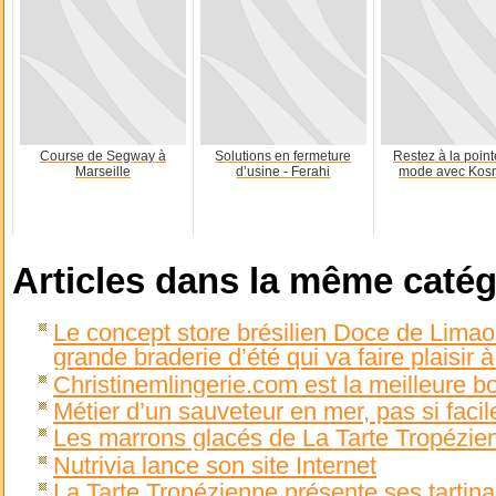
Course de Segway à
Solutions en fermeture
Restez à la point
Marseille
d’usine - Ferahi
mode avec Kos
Articles dans la même catég
Le concept store brésilien Doce de Limao
grande braderie d’été qui va faire plaisir 
Christinemlingerie.com est la meilleure bo
Métier d’un sauveteur en mer, pas si faci
Les marrons glacés de La Tarte Tropézie
Nutrivia lance son site Internet
La Tarte Tropézienne présente ses tartin