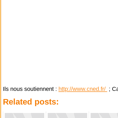
Ils nous soutiennent :
http://www.cned.fr/
; C
Related posts: