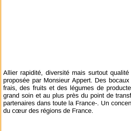
Allier rapidité, diversité mais surtout qualité 
proposée par Monsieur Appert. Des bocaux 
frais, des fruits et des légumes de product
grand soin et au plus près du point de trans
partenaires dans toute la France-. Un concent
du cœur des régions de France.