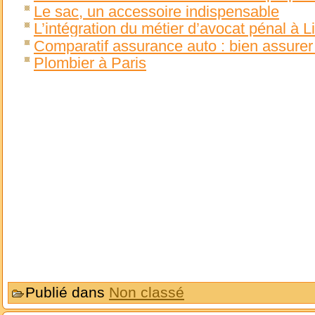
Le sac, un accessoire indispensable
L’intégration du métier d’avocat pénal à Li
Comparatif assurance auto : bien assurer
Plombier à Paris
Publié dans
Non classé