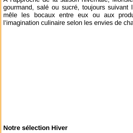
gourmand, salé ou sucré, toujours suivant 
mêle les bocaux entre eux ou aux prod
l’imagination culinaire selon les envies de ch
Notre sélection Hiver