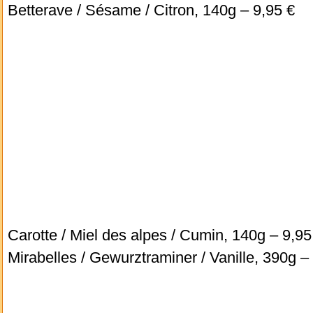
Betterave / Sésame / Citron, 140g – 9,95 €
Carotte / Miel des alpes / Cumin, 140g – 9,95
Mirabelles / Gewurztraminer / Vanille, 390g –