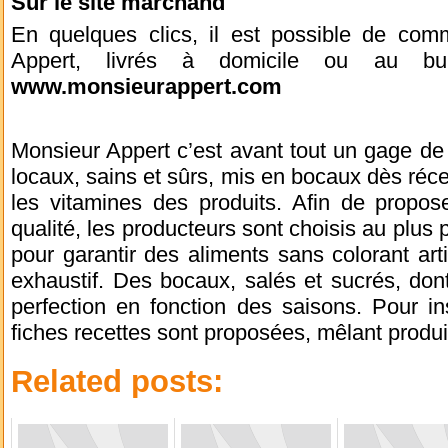
Sur le site marchand
En quelques clics, il est possible de co
Appert, livrés à domicile ou au bure
www.monsieurappert.com
Monsieur Appert c’est avant tout un gage de q
locaux, sains et sûrs, mis en bocaux dès réce
les vitamines des produits. Afin de propose
qualité, les producteurs sont choisis au plus 
pour garantir des aliments sans colorant arti
exhaustif. Des bocaux, salés et sucrés, don
perfection en fonction des saisons. Pour in
fiches recettes sont proposées, mêlant produi
Related posts: