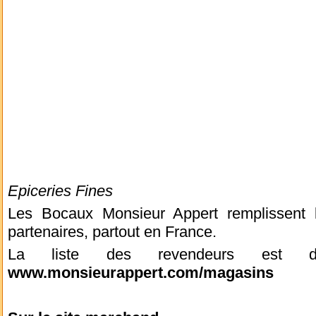
Epiceries Fines
Les Bocaux Monsieur Appert remplissent l
partenaires, partout en France.
La liste des revendeurs est di
www.monsieurappert.com/magasins