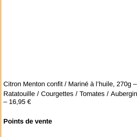
Citron Menton confit / Mariné à l’huile, 270g 
Ratatouille / Courgettes / Tomates / Aubergi
– 16,95 €
Points de vente