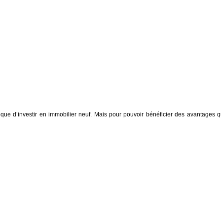
 que d’investir en immobilier neuf. Mais pour pouvoir bénéficier des avantages qu