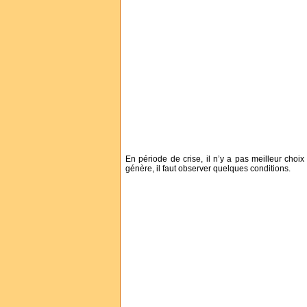
En période de crise, il n’y a pas meilleur choix
génère, il faut observer quelques conditions.