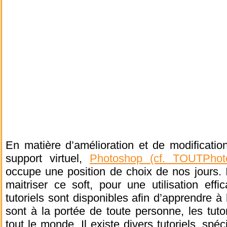
En matière d’amélioration et de modificatio
support virtuel,
Photoshop (cf. TOUTPhot
occupe une position de choix de nos jours. I
maitriser ce soft, pour une utilisation eff
tutoriels sont disponibles afin d’apprendre à 
sont à la portée de toute personne, les tut
tout le monde. Il existe divers tutoriels, spéci