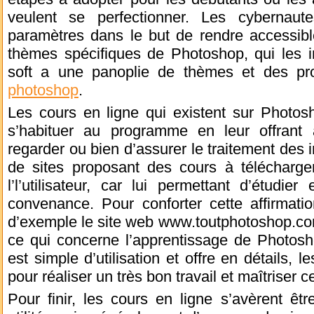
veulent se perfectionner. Les cybernaut
paramètres dans le but de rendre accessibl
thèmes spécifiques de Photoshop, qui les i
soft a une panoplie de thèmes et des p
photoshop
.
Les cours en ligne qui existent sur Photosh
s’habituer au programme en leur offrant 
regarder ou bien d’assurer le traitement de
de sites proposant des cours à télécharger
l’l’utilisateur, car lui permettant d’étudi
convenance. Pour conforter cette affirmatio
d’exemple le site web www.toutphotoshop.com/t
ce qui concerne l’apprentissage de Photosho
est simple d’utilisation et offre en détails, 
pour réaliser un très bon travail et maîtriser c
Pour finir, les cours en ligne s’avèrent ê