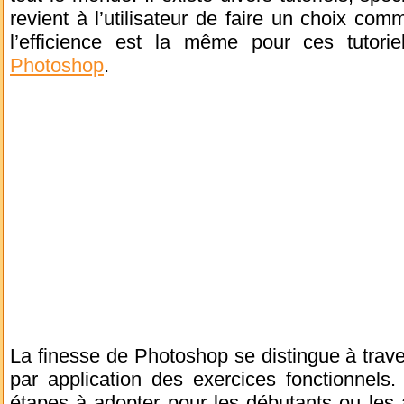
revient à l’utilisateur de faire un choix com
l’efficience est la même pour ces tutor
Photoshop
.
La finesse de Photoshop se distingue à trav
par application des exercices fonctionnels.
étapes à adopter pour les débutants ou les av