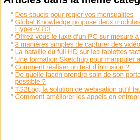
Des soucis pour regler vos mensualites
Global Knowledge propose deux modules 
Hyper-V R3
Offrez vous le luxe d’un PC sur mesure à 
3 manières simples de capturer des vidéo
La bataille du full HD sur les tablettes tact
Une formation Sketchup pour manipuler ai
Comment réaliser un test d’intrusion ?
De quelle façon prendre soin de son port
possible ?
TS2Log, la solution de webisation qu’il fa
Comment améliorer les appels en entrepr