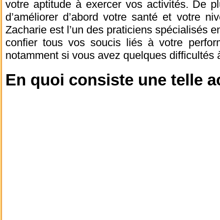
votre aptitude à exercer vos activités. De pl
d’améliorer d’abord votre santé et votre n
Zacharie est l’un des praticiens spécialisés e
confier tous vos soucis liés à votre perfo
notamment si vous avez quelques difficultés à 
En quoi consiste une telle ac