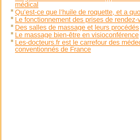
médical
Qu’est-ce que l’huile de roquette, et a quoi
Le fonctionnement des prises de rendez-
Des salles de massage et leurs procédés
Le massage bien-être en visioconférence
Les-docteurs.fr est le carrefour des méde
conventionnés de France