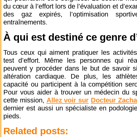
du cœur à l’effort lors de l’évaluation et d’e
des gaz expirés, l’optimisation sport
entraînements.
À qui est destiné ce genre d
Tous ceux qui aiment pratiquer les activités
test d’effort. Même les personnes qui ré
peuvent y procéder dans le but de savoir s
altération cardiaque. De plus, les athlète
capacité ou participent à la compétition sero
Pour vous aider à trouver un médecin du s
cette mission,
Allez voir sur
Docteur Zacha
dernier est aussi un spécialiste en podologi
pieds.
Related posts: