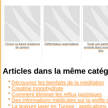
Choisir sa future résidence
Défibrillateur automatique
Toute une gam
de seniors
produits Bara pour
être
Articles dans la même catég
Découvrez les bienfaits de la méditation
Creatine monohydrate
Comment éliminer les reflux gastriques
Des informations médicales sur la greffe 
La gravure laser en Tunisie : application