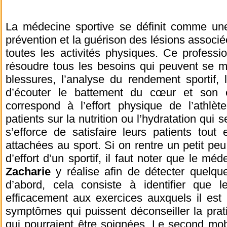
La médecine sportive se définit comme une
prévention et la guérison des lésions associé
toutes les activités physiques. Ce professio
résoudre tous les besoins qui peuvent se ma
blessures, l’analyse du rendement sportif, 
d’écouter le battement du cœur et son é
correspond à l’effort physique de l’athlèt
patients sur la nutrition ou l’hydratation qui s
s’efforce de satisfaire leurs patients tout
attachées au sport. Si on rentre un petit peu 
d’effort d’un sportif, il faut noter que le 
Zacharie
y réalise afin de détecter quelque
d’abord, cela consiste à identifier que 
efficacement aux exercices auxquels il est 
symptômes qui puissent déconseiller la prat
qui pourraient être soignées. Le second mobil