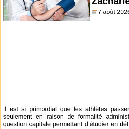
Zachari
7 août 202
Il est si primordial que les athlètes passe
seulement en raison de formalité administ
question capitale permettant d’étudier en dét