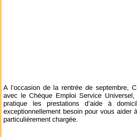
A l’occasion de la rentrée de septembre, 
avec le Chèque Emploi Service Universel,
pratique les prestations d’aide à domic
exceptionnellement besoin pour vous aider à
particulièrement chargée.