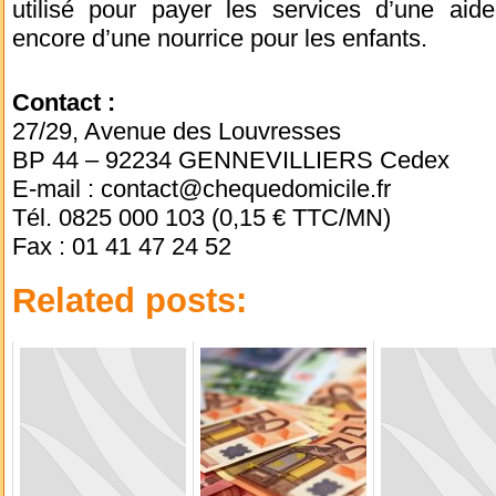
utilisé pour payer les services d’une aide
encore d’une nourrice pour les enfants.
Contact :
27/29, Avenue des Louvresses
BP 44 – 92234 GENNEVILLIERS Cedex
E-mail : contact@chequedomicile.fr
Tél. 0825 000 103 (0,15 € TTC/MN)
Fax : 01 41 47 24 52
Related posts: