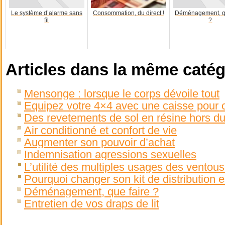
Le système d’alarme sans
Consommation, du direct !
Déménagement, qu
fil
?
Articles dans la même catég
Mensonge : lorsque le corps dévoile tout
Equipez votre 4×4 avec une caisse pour 
Des revetements de sol en résine hors d
Air conditionné et confort de vie
Augmenter son pouvoir d’achat
Indemnisation agressions sexuelles
L’utilité des multiples usages des ventou
Pourquoi changer son kit de distribution
Déménagement, que faire ?
Entretien de vos draps de lit