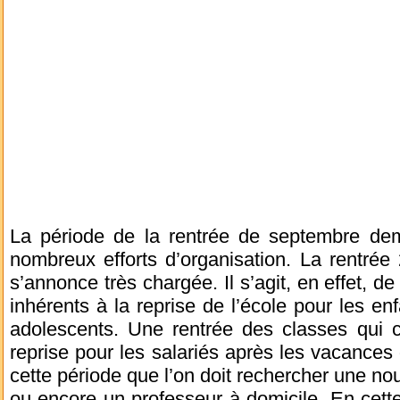
La période de la rentrée de septembre de
nombreux efforts d’organisation. La rentrée
s’annonce très chargée. Il s’agit, en effet, de
inhérents à la reprise de l’école pour les en
adolescents. Une rentrée des classes qui c
reprise pour les salariés après les vacances
cette période que l’on doit rechercher une no
ou encore un professeur à domicile. En cett