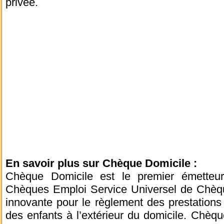
privée.
En savoir plus sur Chèque Domicile :
Chèque Domicile est le premier émette
Chèques Emploi Service Universel de Chèque
innovante pour le règlement des prestations
des enfants à l’extérieur du domicile. Chèque