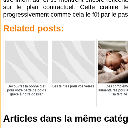
sur le plan contractuel. Cette crainte t
progressivement comme cela le fût par le pa
Related posts:
Découvrez la bonne diet
Les teintes pour vos verres
Des complém
pour votre perte de poids
alimentaires pour 
grâce à notre dossier
sa fertilité
Articles dans la même catég