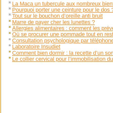
La Maca un tubercule aux nombreux bienf
Pourquoi porter une ceinture pour le dos 
Tout sur le bouchon d’oreille anti bruit
Marre de payer cher les lunettes ?
Allergies alimentaires : comment les prév
Où se procurer une pommade tout en rest
Consultation psychologique par téléphone o
Laboratoire Insudiet
Comment bien dormir : la recette d’un so
Le collier cervical pour l’immobilisation du