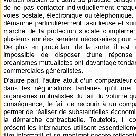
de ne pas contacter individuellement chaqu
voies postale, électronique ou téléphonique. I
démarche particulièrement fastidieuse et sur
marché de la protection sociale complément
plusieurs années seraient nécessaires pour e
De plus en procédant de la sorte, il est tr
impossible de disposer d’une réponse 
organismes mutualistes ont davantage tendan
commerciales généralistes.
D’autre part, l’autre atout d’un comparateur 
dans les négociations tarifaires qu’il m
organismes mutualistes du fait du volume qu
conséquence, le fait de recourir à un comp
permet de réaliser de substantielles économ
la démarche contractuelle. Toutefois, il c
présent les internautes utilisent essentielle
titre informatif et se montrent encore réticents