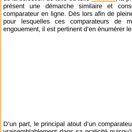
présent une démarche similaire et consis
comparateur en ligne. Dès lors afin de plei
pour lesquelles ces comparateurs de mu
engouement, il est pertinent d’en énumérer le
D’un part, le principal atout d’un comparateu
vraisemblablement dans sa praticité puisqu’