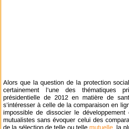
Alors que la question de la protection soci
certainement l’une des thématiques p
présidentielle de 2012 en matière de santé
s’intéresser à celle de la comparaison en lign
impossible de dissocier le développement
mutualistes sans évoquer celui des comparat
de la sélection de telle ou telle
mutuelle
, la 