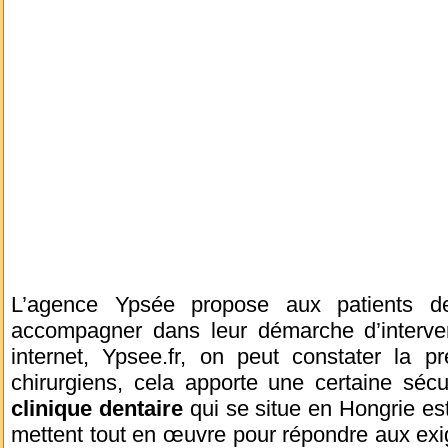
L’agence Ypsée propose aux patients d
accompagner dans leur démarche d’intervent
internet, Ypsee.fr, on peut constater la
chirurgiens, cela apporte une certaine séc
clinique dentaire
qui se situe en Hongrie est
mettent tout en œuvre pour répondre aux exi