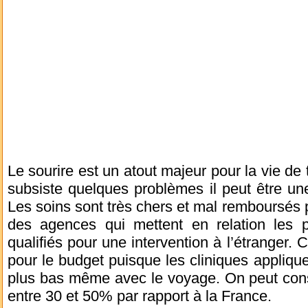
Le sourire est un atout majeur pour la vie de to
subsiste quelques problèmes il peut être un
Les soins sont très chers et mal remboursés pa
des agences qui mettent en relation les p
qualifiés pour une intervention à l’étranger.
pour le budget puisque les cliniques appliqu
plus bas même avec le voyage. On peut cons
entre 30 et 50% par rapport à la France.