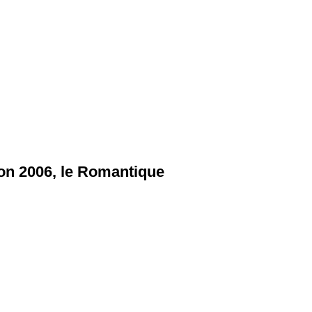
on 2006,
le Romantique