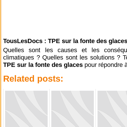
TousLesDocs : TPE sur la fonte des glace
Quelles sont les causes et les consé
climatiques ? Quelles sont les solutions ?
TPE sur la fonte des glaces
pour répondre à
Related posts: