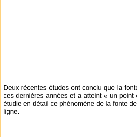
Deux récentes études ont conclu que la font
ces dernières années et a atteint « un poin
étudie en détail ce phénomène de la fonte d
ligne.