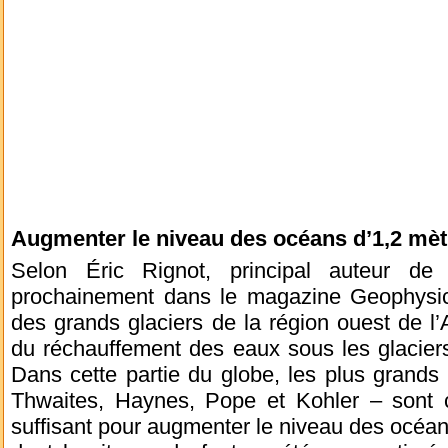
Augmenter le niveau des océans d’1,2 mèt
Selon Éric Rignot, principal auteur de 
prochainement dans le magazine Geophysica
des grands glaciers de la région ouest de l
du réchauffement des eaux sous les glaciers :
Dans cette partie du globe, les plus grands 
Thwaites, Haynes, Pope et Kohler – sont
suffisant pour augmenter le niveau des océans