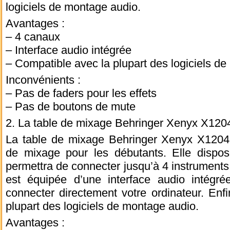
logiciels de montage audio.
Avantages :
– 4 canaux
– Interface audio intégrée
– Compatible avec la plupart des logiciels d
Inconvénients :
– Pas de faders pour les effets
– Pas de boutons de mute
2. La table de mixage Behringer Xenyx X12
La table de mixage Behringer Xenyx X1204
de mixage pour les débutants. Elle dispo
permettra de connecter jusqu’à 4 instruments
est équipée d’une interface audio intégr
connecter directement votre ordinateur. Enfi
plupart des logiciels de montage audio.
Avantages :