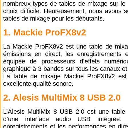
nombreux types de tables de mixage sur le 
choix difficile. Heureusement, nous avons s
tables de mixage pour les débutants.
1. Mackie ProFX8v2
La Mackie ProFX8v2 est une table de mixa
émissions en direct, les enregistrements e
équipée de processeurs d’effets numériqu
graphique à 3 bandes sur tous les canaux et d
La table de mixage Mackie ProFX8v2 est fa
excellente qualité sonore.
2. Alesis MultiMix 8 USB 2.0
L’Alesis MultiMix 8 USB 2.0 est une tabl
d’une interface audio USB intégrée. 
enregistrements et les performances en dire