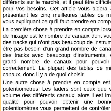
différents sur le marché, et il peut être diffici
pour vos besoins. Cet article vous aidera 
présentant les cinq meilleures tables de m
vous expliquant ce qu’il faut prendre en compt
La première chose à prendre en compte lors
de mixage est le nombre de canaux dont vou
des tracks qui n’ont pas beaucoup de instrum
être pas besoin d’un grand nombre de canau
des tracks avec beaucoup d’instruments, 
grand nombre de canaux pour pouvoir 
correctement. La plupart des tables de m
canaux, donc il y a de quoi choisir.
Une autre chose à prendre en compte est 
potentiomètres. Les faders sont ceux que vo
volume des différents canaux, alors il est im
qualité pour pouvoir obtenir une bon
potentiomètres vous permettent de contrôler