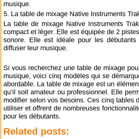
musique.
5. La table de mixage Native Instruments Tra
La table de mixage Native Instruments Trak
compact et léger. Elle est équipée de 2 pistes
sonore. Elle est idéale pour les débutants 
diffuser leur musique.
Si vous recherchez une table de mixage pou
musique, voici cinq modèles qui se démarquent
abordable. La table de mixage est un élément
qu’il soit amateur ou professionnel. Elle perm
modifier selon vos besoins. Ces cinq tables d
utiliser et offrent de nombreuses fonctionnalité
pour les débutants.
Related posts: