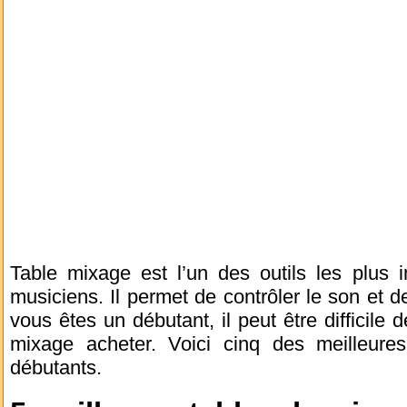
Table mixage est l’un des outils les plus 
musiciens. Il permet de contrôler le son et d
vous êtes un débutant, il peut être difficile 
mixage acheter. Voici cinq des meilleure
débutants.