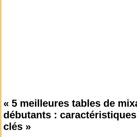
« 5 meilleures tables de mix
débutants : caractéristiques
clés »