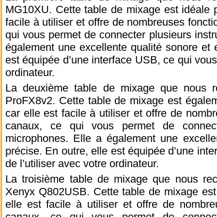
MG10XU. Cette table de mixage est idéale po
facile à utiliser et offre de nombreuses fonct
qui vous permet de connecter plusieurs inst
également une excellente qualité sonore et es
est équipée d’une interface USB, ce qui vous 
ordinateur.
La deuxième table de mixage que nous 
ProFX8v2. Cette table de mixage est égalem
car elle est facile à utiliser et offre de nomb
canaux, ce qui vous permet de connecte
microphones. Elle a également une excellen
précise. En outre, elle est équipée d’une int
de l’utiliser avec votre ordinateur.
La troisième table de mixage que nous re
Xenyx Q802USB. Cette table de mixage est i
elle est facile à utiliser et offre de nombre
canaux, ce qui vous permet de connecte