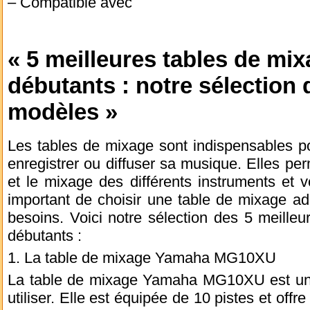
– Compatible avec
« 5 meilleures tables de mix
débutants : notre sélection 
modèles »
Les tables de mixage sont indispensables po
enregistrer ou diffuser sa musique. Elles per
et le mixage des différents instruments et vo
important de choisir une table de mixage ad
besoins. Voici notre sélection des 5 meille
débutants :
1. La table de mixage Yamaha MG10XU
La table de mixage Yamaha MG10XU est un m
utiliser. Elle est équipée de 10 pistes et offr