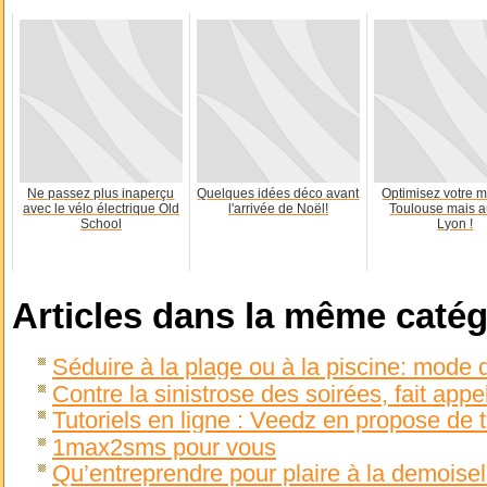
Ne passez plus inaperçu
Quelques idées déco avant
Optimisez votre m
avec le vélo électrique Old
l'arrivée de Noël!
Toulouse mais a
School
Lyon !
Articles dans la même catég
Séduire à la plage ou à la piscine: mode 
Contre la sinistrose des soirées, fait appe
Tutoriels en ligne : Veedz en propose de t
1max2sms pour vous
Qu’entreprendre pour plaire à la demoisel