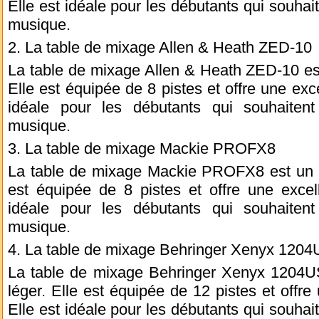
Elle est idéale pour les débutants qui souhait
musique.
2. La table de mixage Allen & Heath ZED-10
La table de mixage Allen & Heath ZED-10 es
Elle est équipée de 8 pistes et offre une exce
idéale pour les débutants qui souhaitent 
musique.
3. La table de mixage Mackie PROFX8
La table de mixage Mackie PROFX8 est un m
est équipée de 8 pistes et offre une excell
idéale pour les débutants qui souhaitent 
musique.
4. La table de mixage Behringer Xenyx 120
La table de mixage Behringer Xenyx 1204U
léger. Elle est équipée de 12 pistes et offre
Elle est idéale pour les débutants qui souhait