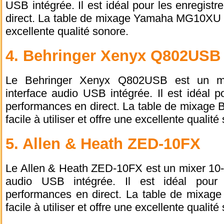
USB intégrée. Il est idéal pour les enregist
direct. La table de mixage Yamaha MG10XU est 
excellente qualité sonore.
4. Behringer Xenyx Q802USB
Le Behringer Xenyx Q802USB est un mi
interface audio USB intégrée. Il est idéal p
performances en direct. La table de mixage
facile à utiliser et offre une excellente qualité
5. Allen & Heath ZED-10FX
Le Allen & Heath ZED-10FX est un mixer 10-
audio USB intégrée. Il est idéal pour 
performances en direct. La table de mixag
facile à utiliser et offre une excellente qualité