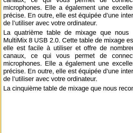
microphones. Elle a également une excellen
précise. En outre, elle est équipée d’une int
de l’utiliser avec votre ordinateur.
La quatrième table de mixage que nous 
MultiMix 8 USB 2.0. Cette table de mixage est
elle est facile à utiliser et offre de nombre
canaux, ce qui vous permet de connecte
microphones. Elle a également une excellen
précise. En outre, elle est équipée d’une int
de l’utiliser avec votre ordinateur.
La cinquième table de mixage que nous rec