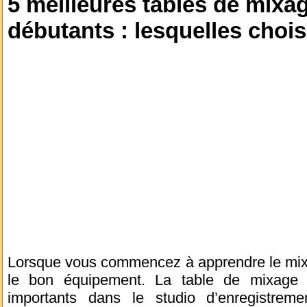
5 meilleures tables de mixa
débutants : lesquelles chois
Lorsque vous commencez à apprendre le mixag
le bon équipement. La table de mixage e
importants dans le studio d’enregistreme