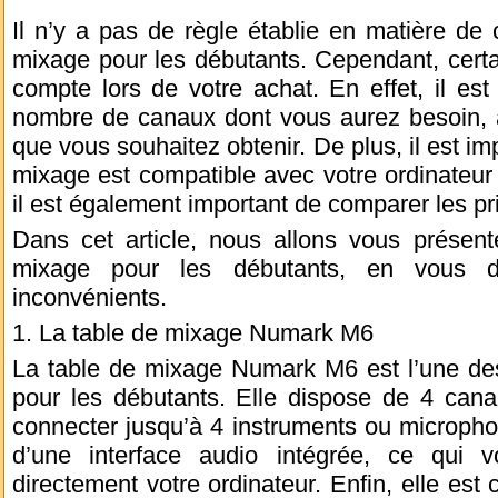
Il n’y a pas de règle établie en matière de 
mixage pour les débutants. Cependant, certa
compte lors de votre achat. En effet, il es
nombre de canaux dont vous aurez besoin, a
que vous souhaitez obtenir. De plus, il est impo
mixage est compatible avec votre ordinateur e
il est également important de comparer les pri
Dans cet article, nous allons vous présent
mixage pour les débutants, en vous d
inconvénients.
1. La table de mixage Numark M6
La table de mixage Numark M6 est l’une des
pour les débutants. Elle dispose de 4 cana
connecter jusqu’à 4 instruments ou micropho
d’une interface audio intégrée, ce qui 
directement votre ordinateur. Enfin, elle est