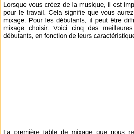
Lorsque vous créez de la musique, il est impor
pour le travail. Cela signifie que vous aur
mixage. Pour les débutants, il peut être diff
mixage choisir. Voici cinq des meilleure
débutants, en fonction de leurs caractéristique
La première table de mixage que nous 