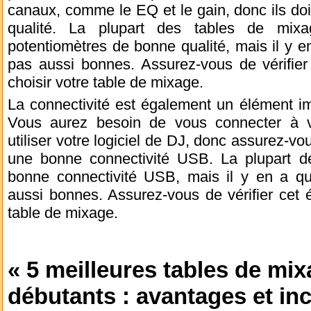
canaux, comme le EQ et le gain, donc ils do
qualité. La plupart des tables de mix
potentiomètres de bonne qualité, mais il y 
pas aussi bonnes. Assurez-vous de vérifie
choisir votre table de mixage.
La connectivité est également un élément i
Vous aurez besoin de vous connecter à vo
utiliser votre logiciel de DJ, donc assurez-v
une bonne connectivité USB. La plupart d
bonne connectivité USB, mais il y en a q
aussi bonnes. Assurez-vous de vérifier cet 
table de mixage.
« 5 meilleures tables de mix
débutants : avantages et in