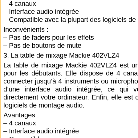
– 4 canaux
– Interface audio intégrée
– Compatible avec la plupart des logiciels d
Inconvénients :
– Pas de faders pour les effets
– Pas de boutons de mute
3. La table de mixage Mackie 402VLZ4
La table de mixage Mackie 402VLZ4 est un
pour les débutants. Elle dispose de 4 cana
connecter jusqu’à 4 instruments ou micropho
d’une interface audio intégrée, ce qui 
directement votre ordinateur. Enfin, elle est
logiciels de montage audio.
Avantages :
– 4 canaux
– Interface audio intégrée