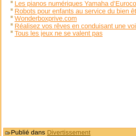
Les pianos numériques Yamaha d’Euroco
Robots pour enfants au service du bien ê
Wonderboxprive.com
Réalisez vos rêves en conduisant une voi
Tous les jeux ne se valent pas
Publié dans
Divertissement