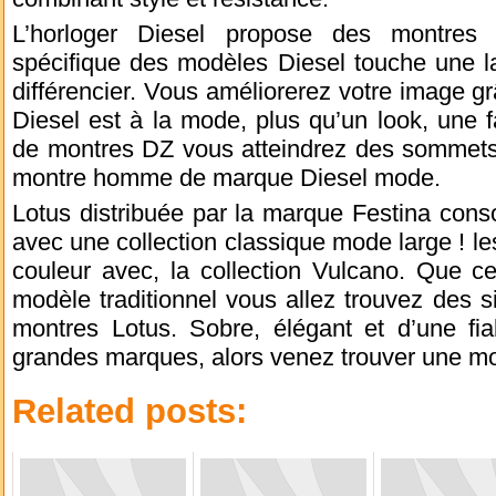
L’horloger Diesel propose des montres
spécifique des modèles Diesel touche une la
différencier. Vous améliorerez votre image gr
Diesel est à la mode, plus qu’un look, une fa
de montres DZ vous atteindrez des sommets.
montre homme de marque Diesel mode.
Lotus distribuée par la marque Festina consol
avec une collection classique mode large ! les
couleur avec, la collection Vulcano. Que ce
modèle traditionnel vous allez trouvez des s
montres Lotus. Sobre, élégant et d’une fia
grandes marques, alors venez trouver une m
Related posts: