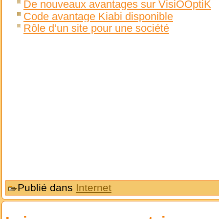
De nouveaux avantages sur VisiOOptiK
Code avantage Kiabi disponible
Rôle d’un site pour une société
Publié dans
Internet