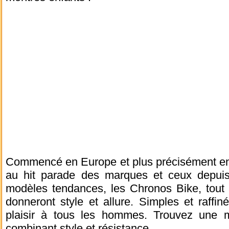
Commencé en Europe et plus précisément en S
au hit parade des marques et ceux depuis
modèles tendances, les Chronos Bike, tout a
donneront style et allure. Simples et raffin
plaisir à tous les hommes. Trouvez une
combinant style et résistance.