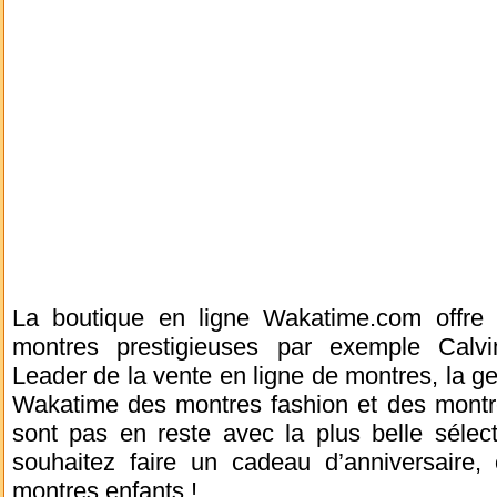
La boutique en ligne Wakatime.com offre
montres prestigieuses par exemple Calv
Leader de la vente en ligne de montres, la g
Wakatime des montres fashion et des montr
sont pas en reste avec la plus belle sélec
souhaitez faire un cadeau d’anniversaire
montres enfants !