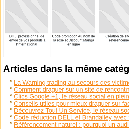
DHL: professionnel de
Code promotion Au nom de
Création de sit
l'envoi de vos produits à
la rose et Discount Manga
referenceme
l'international
en ligne
Articles dans la même catég
La Warning trading au secours des victim
Comment draguer sur un site de rencontr
Clics Google +1, le réseau social en plein
Conseils utiles pour mieux draguer sur f
Découvrez Tout Un Service, le réseau soc
Code réduction DELL et Brandalley avec fr
Référencement naturel : pourquoi un aud