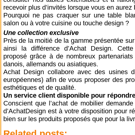
recevoir plus d’invités lorsque vous en aurez 
Pourquoi ne pas craquer sur une table bla
salon ou à votre cuisine ou touche design ?
Une collection exclusive
Près de la moitié de la gamme présentée sur 
ainsi la différence d’Achat Design. Cet
proposé grâce à de nombreux partenariats 
danois, allemands ou asiatiques.
Achat Design collabore avec des usines de
européennes) afin de vous proposer des prod
esthétiques et de qualité.
Un service client disponible pour répondre
Conscient que l’achat de mobilier demande d
d’AchatDesign est à votre disposition pour r
bien sur les produits proposés que pour la liv
Related posts: