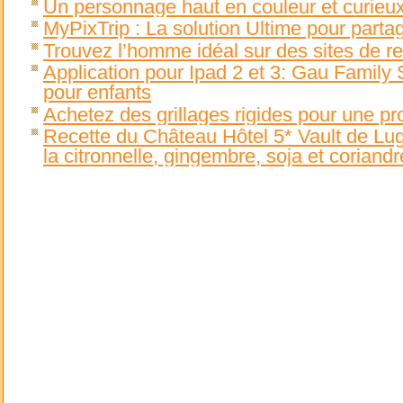
Un personnage haut en couleur et curieux
MyPixTrip : La solution Ultime pour parta
Trouvez l’homme idéal sur des sites de r
Application pour Ipad 2 et 3: Gau Family
pour enfants
Achetez des grillages rigides pour une pr
Recette du Château Hôtel 5* Vault de Lu
la citronnelle, gingembre, soja et corian