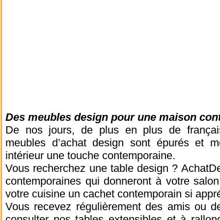
Des meubles design pour une maison con
De nos jours, de plus en plus de françai
meubles d’achat design sont épurés et m
intérieur une touche contemporaine.
Vous recherchez une table design ? AchatDe
contemporaines qui donneront à votre salon
votre cuisine un cachet contemporain si appr
Vous recevez régulièrement des amis ou de 
consulter nos tables extensibles et à rallo