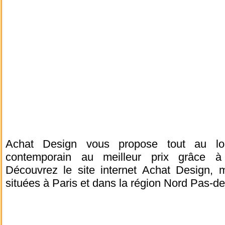
Achat Design vous propose tout au lo
contemporain au meilleur prix grâce à d
Découvrez le site internet Achat Design, 
situées à Paris et dans la région Nord Pas-de