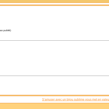
pas publié)
S’amuser avec un bijou sublime vous met en valeu