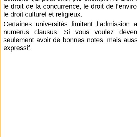
le droit de la concurrence, le droit de l’envir
le droit culturel et religieux.
Certaines universités limitent l’admission
numerus clausus. Si vous voulez deven
seulement avoir de bonnes notes, mais aussi
expressif.