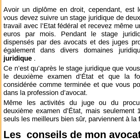
Avoir un diplôme en droit, cependant, est l
vous devez suivre un stage juridique de deux
travail avec l’Etat fédéral et recevez même 
euros par mois. Pendant le stage juridi
dispensés par des avocats et des juges prof
également dans divers domaines jurid
juridique
.
Ce n’est qu’après le stage juridique que vo
le deuxième examen d’État et que la form
considérée comme terminée et que vous p
dans la profession d’avocat.
Même les activités du juge ou du procur
deuxième examen d’État, mais seulement 
seuls les meilleurs bien sûr, parviennent à la 
Les conseils de mon avocat