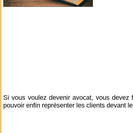
Si vous voulez devenir avocat, vous devez 
pouvoir enfin représenter les clients devant le