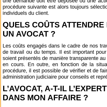
une demande doit être déposée ou une actio
procédure suivante est alors toujours sélect
individuels du client.
QUELS COÛTS ATTENDRE 
UN AVOCAT ?
Les coûts engagés dans le cadre de nos tra
de travail ou du temps. Il est important po
soient présentés de manière transparente au
en cours. En outre, en fonction de la situa
procédure, il est possible de vérifier et de f
administration judiciaire pour conseils et repr
L’AVOCAT, A-T-IL L’EXPE
DANS MON AFFAIRE ?