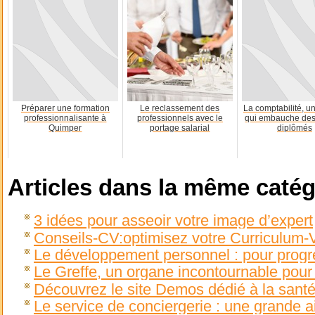
Préparer une formation
Le reclassement des
La comptabilité, u
professionnalisante à
professionnels avec le
qui embauche des
Quimper
portage salarial
diplômés
Articles dans la même catég
3 idées pour asseoir votre image d’expert
Conseils-CV:optimisez votre Curriculum-
Le développement personnel : pour progre
Le Greffe, un organe incontournable pour
Découvrez le site Demos dédié à la santé 
Le service de conciergerie : une grande a