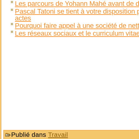
Les parcours de Yohann Mahé avant de
Pascal Tatoni se tient à votre disposition
actes
Pourquoi faire appel à une société de net
Les réseaux sociaux et le curriculum vita
Publié dans
Travail