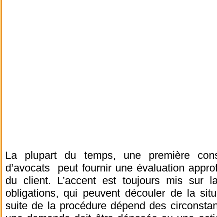
La plupart du temps, une première consu
d’avocats peut fournir une évaluation approfo
du client. L’accent est toujours mis sur l
obligations, qui peuvent découler de la situ
suite de la procédure dépend des circonsta