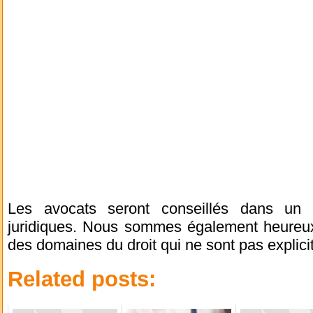
Les avocats seront conseillés dans un 
juridiques. Nous sommes également heureux 
des domaines du droit qui ne sont pas explici
Related posts: