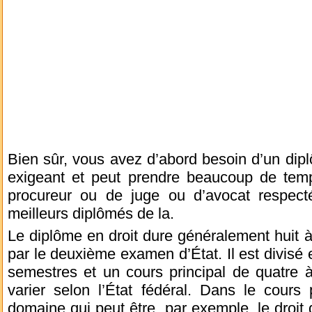
Bien sûr, vous avez d’abord besoin d’un dipl
exigeant et peut prendre beaucoup de tem
procureur ou de juge ou d’avocat respect
meilleurs diplômés de la.
Le diplôme en droit dure généralement huit 
par le deuxième examen d’État. Il est divisé
semestres et un cours principal de quatre 
varier selon l’État fédéral. Dans le cours 
domaine qui peut être, par exemple, le droit 