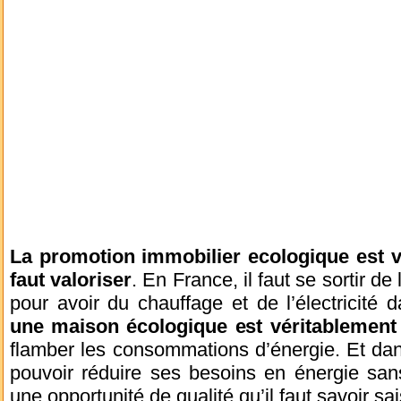
La promotion immobilier ecologique est v
faut valoriser
. En France, il faut se sortir 
pour avoir du chauffage et de l’électricité 
une maison écologique est véritablement 
flamber les consommations d’énergie. Et dan
pouvoir réduire ses besoins en énergie san
une opportunité de qualité qu’il faut savoir sais