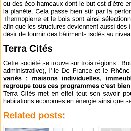
ou des éco-hameaux dont le but est d’être en 
la planète. Cela passe bien sûr par la perfo
Thermopierre et le bois sont ainsi sélectionn
afin que les structures deviennent aussi des 
désir de fournir des bâtiments isolés au nive
Terra Cités
Cette société se trouve sur trois régions : Bo
administrative), l’Ile De France et le Rhône
variés : maisons individuelles, immeu
regroupe tous ces programmes c’est bien 
Terra Cités met en effet tout son savoir po
habitations économes en énergie ainsi que s
Related posts: