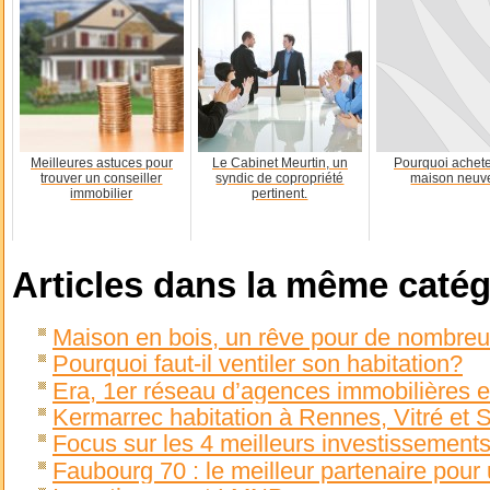
Meilleures astuces pour
Le Cabinet Meurtin, un
Pourquoi achet
trouver un conseiller
syndic de copropriété
maison neuv
immobilier
pertinent.
Articles dans la même catég
Maison en bois, un rêve pour de nombreu
Pourquoi faut-il ventiler son habitation?
Era, 1er réseau d’agences immobilières
Kermarrec habitation à Rennes, Vitré et 
Focus sur les 4 meilleurs investissement
Faubourg 70 : le meilleur partenaire pour 