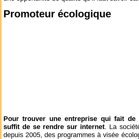
Promoteur écologique
Pour trouver une entreprise qui fait de
suffit de se rendre sur internet
. La sociét
depuis 2005, des programmes à visée écolo