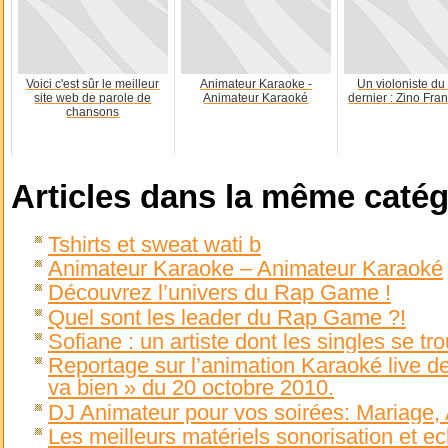
Voici c'est sûr le meilleur
Animateur Karaoke -
Un violoniste du
site web de parole de
Animateur Karaoké
dernier : Zino Fran
chansons
Articles dans la même catég
Tshirts et sweat wati b
Animateur Karaoke – Animateur Karaoké
Découvrez l’univers du Rap Game !
Quel sont les leader du Rap Game ?!
Sofiane : un artiste dont les singles se t
Reportage sur l’animation Karaoké live 
va bien » du 20 octobre 2010.
DJ Animateur pour vos soirées: Mariage
Les meilleurs matériels sonorisation et ec