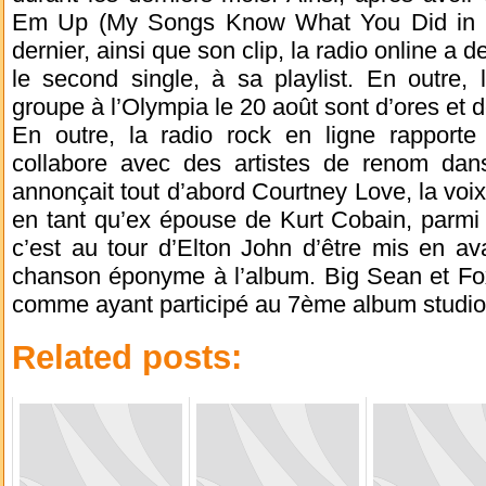
Em Up (My Songs Know What You Did in th
dernier, ainsi que son clip, la radio online a
le second single, à sa playlist. En outre, 
groupe à l’Olympia le 20 août sont d’ores et d
En outre, la radio rock en ligne rapporte
collabore avec des artistes de renom dans 
annonçait tout d’abord Courtney Love, la voi
en tant qu’ex épouse de Kurt Cobain, parmi 
c’est au tour d’Elton John d’être mis en avan
chanson éponyme à l’album. Big Sean et F
comme ayant participé au 7ème album studi
Related posts: