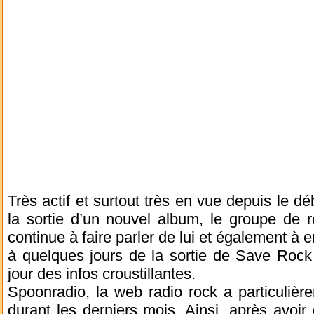
Très actif et surtout très en vue depuis le d
la sortie d’un nouvel album, le groupe de 
continue à faire parler de lui et également à e
à quelques jours de la sortie de Save Rock 
jour des infos croustillantes.
Spoonradio, la web radio rock a particulièr
durant les derniers mois. Ainsi, après avoir 