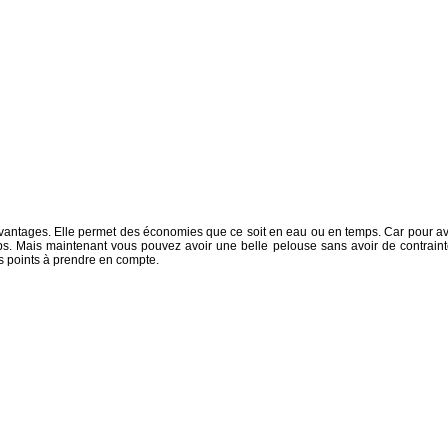
avantages. Elle permet des économies que ce soit en eau ou en temps. Car pour av
ps. Mais maintenant vous pouvez avoir une belle pelouse sans avoir de contraint
s points à prendre en compte.