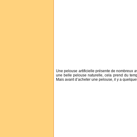
Une pelouse artificielle présente de nombreux 
une belle pelouse naturelle, cela prend du tem
Mais avant d’acheter une pelouse, il y a quelque