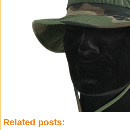
Related posts: