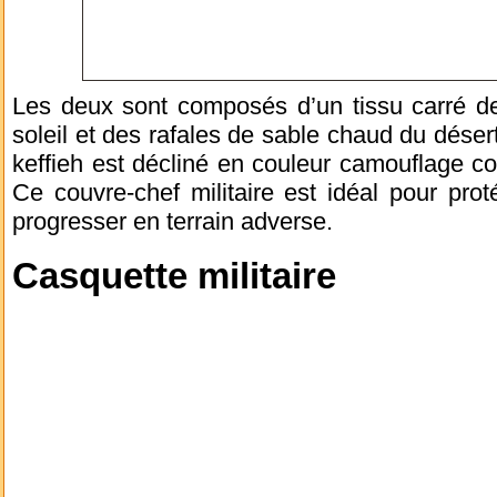
Les deux sont composés d’un tissu carré de
soleil et des rafales de sable chaud du désert
keffieh est décliné en couleur camouflage com
Ce couvre-chef militaire est idéal pour pro
progresser en terrain adverse.
Casquette militaire