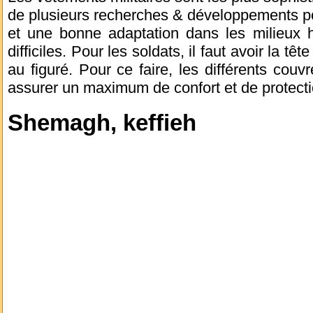
de plusieurs recherches & développements p
et une bonne adaptation dans les milieux ho
difficiles. Pour les soldats, il faut avoir la t
au figuré. Pour ce faire, les différents couv
assurer un maximum de confort et de protecti
Shemagh, keffieh