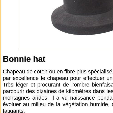
Bonnie hat
Chapeau de coton ou en fibre plus spécialisé 
par excellence le chapeau pour effectuer u
Très léger et procurant de l’ombre bienfais
parcourir des dizaines de kilomètres dans les
montagnes arides. Il a vu naissance penda
évoluer au milieu de la végétation humide, 
fatigants.