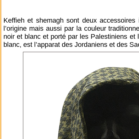
Keffieh et shemagh sont deux accessoires i
l’origine mais aussi par la couleur traditionn
noir et blanc et porté par les Palestiniens et
blanc, est l’apparat des Jordaniens et des S