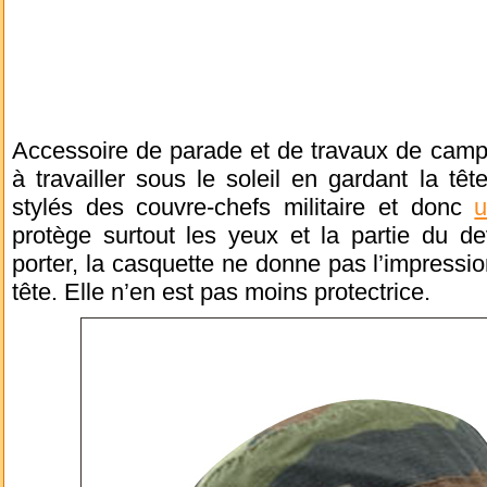
Accessoire de parade et de travaux de camp,
à travailler sous le soleil en gardant la têt
stylés des couvre-chefs militaire et donc
u
protège surtout les yeux et la partie du de
porter, la casquette ne donne pas l’impressio
tête. Elle n’en est pas moins protectrice.