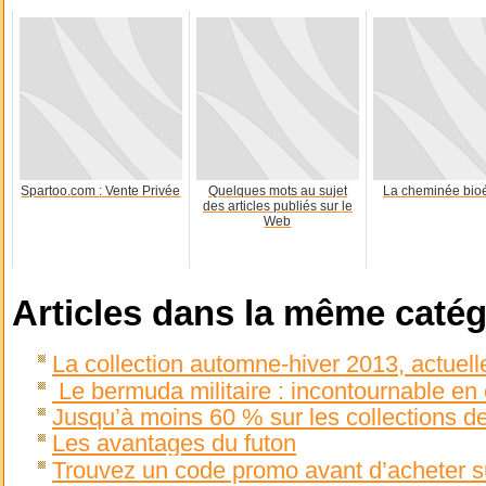
Spartoo.com : Vente Privée
Quelques mots au sujet
La cheminée bio
des articles publiés sur le
Web
Articles dans la même catég
La collection automne-hiver 2013, actue
Le bermuda militaire : incontournable en 
Jusqu’à moins 60 % sur les collections
Les avantages du futon
Trouvez un code promo avant d’acheter 