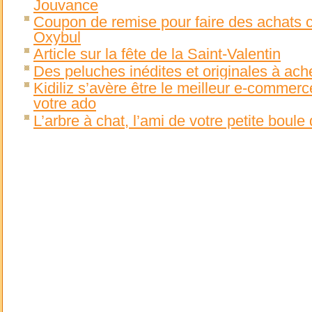
Jouvance
Coupon de remise pour faire des achats c
Oxybul
Article sur la fête de la Saint-Valentin
Des peluches inédites et originales à ache
Kidiliz s’avère être le meilleur e-commerce
votre ado
L’arbre à chat, l’ami de votre petite boule 