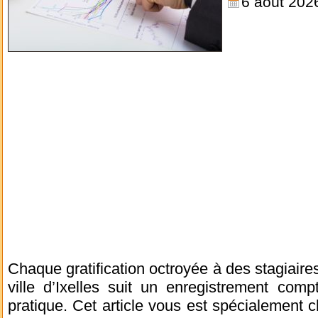
6 août 202
Chaque gratification octroyée à des stagiaire
ville d’Ixelles suit un enregistrement comp
pratique. Cet article vous est spécialement 