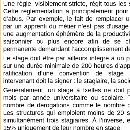
Une règle, visiblement stricte, régit tous les
Cette réglementation a principalement pour o
d’abus. Par exemple, le fait de remplacer 
par un apprenti du métier n’est pas d’usag
une augmentation éphémère de la productivit
saisonnier ou plus encore afin de se c
permanente demandant l’accomplissement des
Le stage doit être par ailleurs intégré à un 
sur une durée minimale de 200 heures d’appr
ratification d’une convention de stage 
intervenant doit la signer : le stagiaire, la soc
Généralement, un stage à Ixelles ne doit p
mois par année universitaire ou scolaire. T
nombre de dérogations comme le nombre de
Les structures qui emploient moins de 20 sa
simultanément trois stagiaires. À l’inverse, 
15% uniquement de leur nombre en stage.