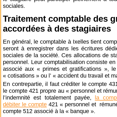
sociales.
Traitement comptable des gr
accordées à des stagiaires
En général, le comptable à Ixelles tient comp
seront à enregistrer dans les écritures déd
sociales de la société. Ces allocations de st
personnel. Leur comptabilisation consiste en 
associé aux « primes et gratifications », 
« cotisations » ou l’ « accident du travail et 
En contrepartie, il faut créditer le compte 43
le compte 421 propre au « personnel et rému
l’indemnité est totalement payée,
la comp
débiter le compte
421 « personnel et rémunér
compte 512 associé à la « banque ».