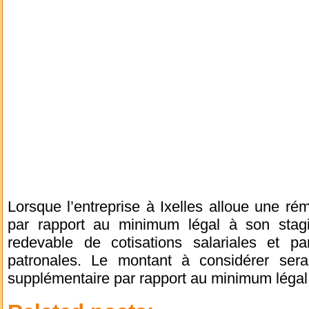
Lorsque l’entreprise à Ixelles alloue une r
par rapport au minimum légal à son stagia
redevable de cotisations salariales et par
patronales. Le montant à considérer ser
supplémentaire par rapport au minimum légal