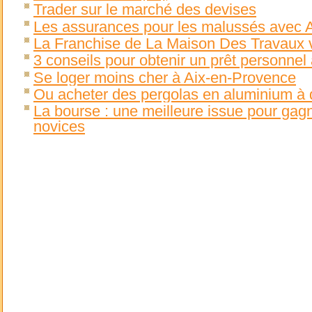
Trader sur le marché des devises
Les assurances pour les malussés avec 
La Franchise de La Maison Des Travaux 
3 conseils pour obtenir un prêt personnel 
Se loger moins cher à Aix-en-Provence
Ou acheter des pergolas en aluminium à d
La bourse : une meilleure issue pour gag
novices