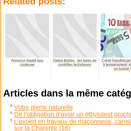
Related posts:
Annonce légale peu
Dekra Bolbec : les types de
Crédit hypothécair
couteuse
contrôles techniques
à tempérament: d
en baisse 
Articles dans la même catég
Votre pierre naturelle
De l’obligation d’avoir un éthylotest proc
L’expert en travaux de maçonnerie, carrel
sur la Charente (16)