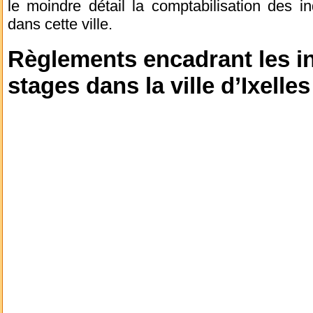
le moindre détail la comptabilisation des 
dans cette ville.
Règlements encadrant les in
stages dans la ville d’Ixelles