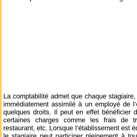
La comptabilité admet que chaque stagiaire, m
immédiatement assimilé à un employé de l’en
quelques droits. Il peut en effet bénéficie
certaines charges comme les frais de trans
restaurant, etc. Lorsque l’établissement est é
le stagiaire peut participer pleinement à tout