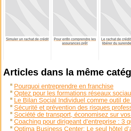
Simuler un rachat de crédit
Pour enfin comprendre les
Le rachat de crédi
assurances prêt
libérer du surend
Articles dans la même catég
Pourquoi entreprendre en franchise
Optez pour les formations réseaux socia
Le Bilan Social Individuel comme outil 
Sécurité et prévention des risques profes
Société de transport, économisez sur vos 
Coaching pour dirigeant d’entreprise : 3 q
Optima Business Center: Le seul hôtel d’a