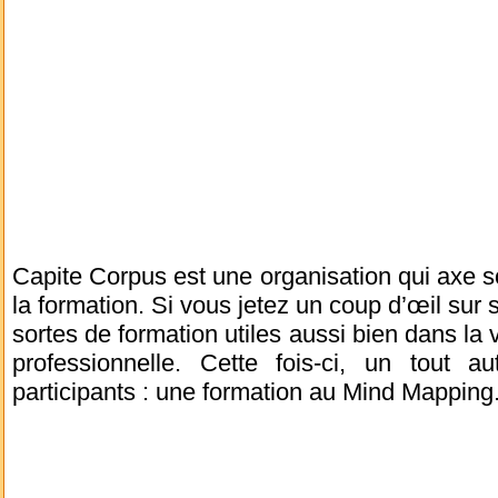
Capite Corpus est une organisation qui axe s
la formation. Si vous jetez un coup d’œil sur 
sortes de formation utiles aussi bien dans la 
professionnelle. Cette fois-ci, un tout 
participants : une formation au Mind Mapping