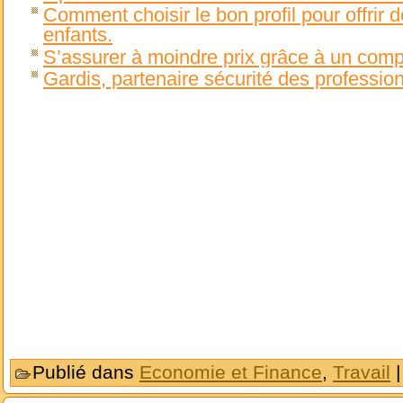
Comment choisir le bon profil pour offrir d
enfants.
S’assurer à moindre prix grâce à un comp
Gardis, partenaire sécurité des professio
Publié dans
Economie et Finance
,
Travail