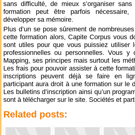
sans difficulté, de mieux s’organiser sans 
formation peut être parfois nécessaire,
développer sa mémoire.
Plus d’un se pose sûrement de nombreuses q
cette formation alors, Capite Corpus vous d
sont utiles pour que vous puissiez utiliser
professionnelles ou personnelles. Vous y d
Mapping, ses principes mais surtout les métho
Les frais pour pouvoir assister à cette format
inscriptions peuvent déjà se faire en l
participant aura droit à une formation sur l
Les bulletins d’inscription ainsi qu’un progra
sont à télécharger sur le site. Sociétés et part
Related posts: