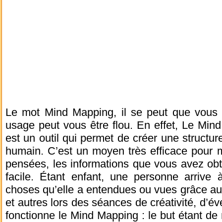
Le mot Mind Mapping, il se peut que vous 
usage peut vous être flou. En effet, Le Min
est un outil qui permet de créer une structur
humain. C’est un moyen très efficace pour m
pensées, les informations que vous avez ob
facile. Étant enfant, une personne arrive 
choses qu’elle a entendues ou vues grâce a
et autres lors des séances de créativité, d’év
fonctionne le Mind Mapping : le but étant de 