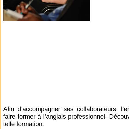
Afin d’accompagner ses collaborateurs, l’e
faire former à l’anglais professionnel. Décou
telle formation.