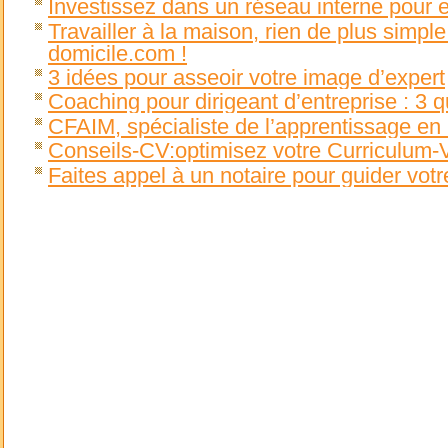
Investissez dans un réseau interne pour e
Travailler à la maison, rien de plus simpl
domicile.com !
3 idées pour asseoir votre image d’expert
Coaching pour dirigeant d’entreprise : 3 q
CFAIM, spécialiste de l’apprentissage e
Conseils-CV:optimisez votre Curriculum-
Faites appel à un notaire pour guider votr