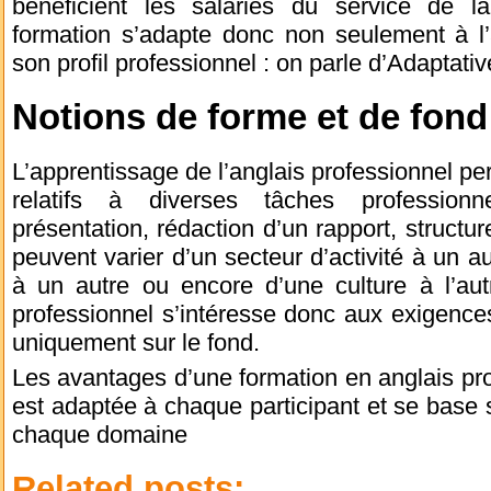
bénéficient les salariés du service de l
formation s’adapte donc non seulement à l
son profil professionnel : on parle d’Adaptati
Notions de forme et de fond
L’apprentissage de l’anglais professionnel pe
relatifs à diverses tâches profession
présentation, rédaction d’un rapport, structure
peuvent varier d’un secteur d’activité à un 
à un autre ou encore d’une culture à l’aut
professionnel s’intéresse donc aux exigence
uniquement sur le fond.
Les avantages d’une formation en anglais prof
est adaptée à chaque participant et se base 
chaque domaine
Related posts: