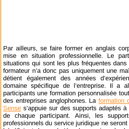
Par ailleurs, se faire former en anglais co
mise en situation professionnelle. Le part
situations qui sont les plus fréquentes dans
formateur n’a donc pas uniquement une maîtr
détient également des années d’expérien
domaine spécifique de l’entreprise. Il a alo
participants une formation personnalisée tout
des entreprises anglophones. La
formation 
Sense
s’appuie sur des supports adaptés à 
de chaque participant. Ainsi, les suppor
professionnels du service juridique ne sero