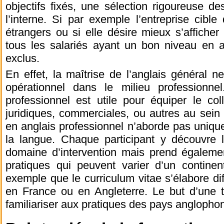
objectifs fixés, une sélection rigoureuse des
l’interne. Si par exemple l’entreprise cible
étrangers ou si elle désire mieux s’afficher
tous les salariés ayant un bon niveau en a
exclus.
En effet, la maîtrise de l’anglais général 
opérationnel dans le milieu professionne
professionnel est utile pour équiper le co
juridiques, commerciales, ou autres au sein 
en anglais professionnel n’aborde pas uniqu
la langue. Chaque participant y découvre 
domaine d’intervention mais prend égaleme
pratiques qui peuvent varier d’un continen
exemple que le curriculum vitae s’élabore di
en France ou en Angleterre. Le but d’une te
familiariser aux pratiques des pays anglopho