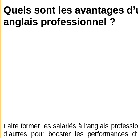
Quels sont les avantages d’
anglais professionnel ?
Faire former les salariés à l’anglais professi
d’autres pour booster les performances d’