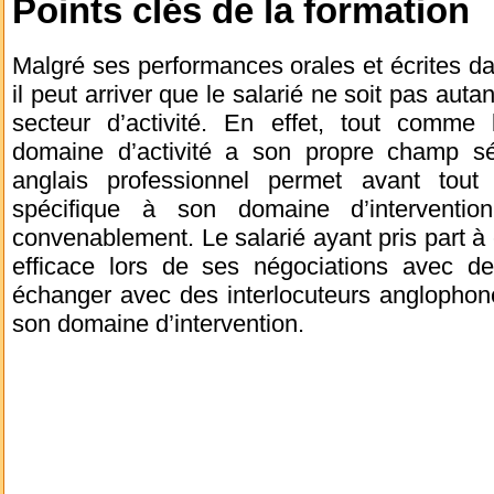
Points clés de la formation
Malgré ses performances orales et écrites d
il peut arriver que le salarié ne soit pas aut
secteur d’activité. En effet, tout comme
domaine d’activité a son propre champ s
anglais professionnel permet avant tout 
spécifique à son domaine d’interventio
convenablement. Le salarié ayant pris part à 
efficace lors de ses négociations avec des
échanger avec des interlocuteurs anglophone
son domaine d’intervention.