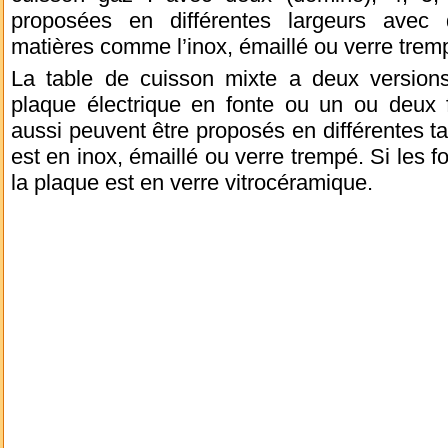
proposées en différentes largeurs avec 
matières comme l’inox, émaillé ou verre trem
La table de cuisson mixte a deux version
plaque électrique en fonte ou un ou deux f
aussi peuvent être proposés en différentes tai
est en inox, émaillé ou verre trempé. Si les f
la plaque est en verre vitrocéramique.