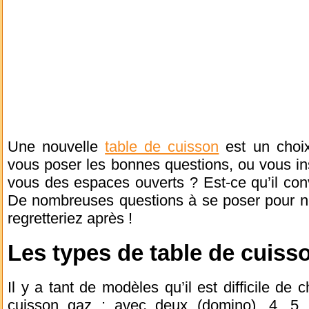
Une nouvelle
table de cuisson
est un choix 
vous poser les bonnes questions, ou vous ins
vous des espaces ouverts ? Est-ce qu’il con
De nombreuses questions à se poser pour ne
regretteriez après !
Les types de table de cuisso
Il y a tant de modèles qu’il est difficile de c
cuisson gaz : avec deux (domino), 4, 5, 