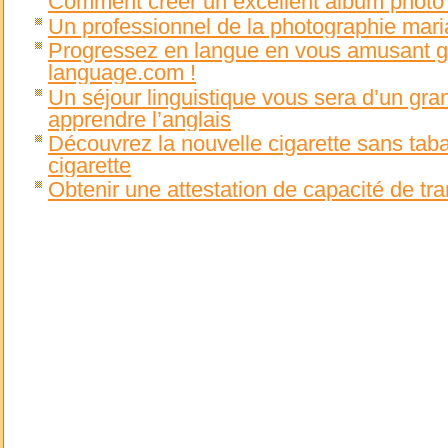
Comment créer un excellent album photo
Un professionnel de la photographie mar
Progressez en langue en vous amusant g
language.com !
Un séjour linguistique vous sera d’un gra
apprendre l’anglais
Découvrez la nouvelle cigarette sans taba
cigarette
Obtenir une attestation de capacité de t