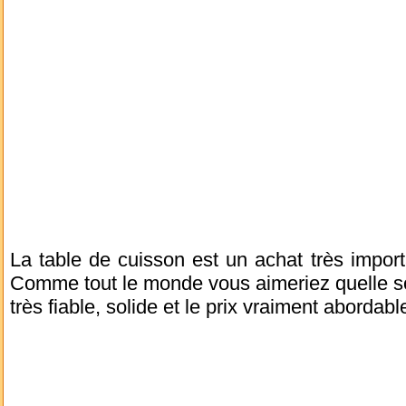
La table de cuisson est un achat très import
Comme tout le monde vous aimeriez quelle soi
très fiable, solide et le prix vraiment abordabl