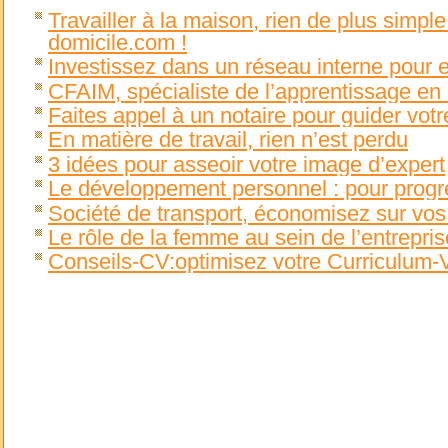
Travailler à la maison, rien de plus simpl
domicile.com !
Investissez dans un réseau interne pour e
CFAIM, spécialiste de l’apprentissage e
Faites appel à un notaire pour guider votr
En matière de travail, rien n’est perdu
3 idées pour asseoir votre image d’expert
Le développement personnel : pour progre
Société de transport, économisez sur vos 
Le rôle de la femme au sein de l’entrepris
Conseils-CV:optimisez votre Curriculum-