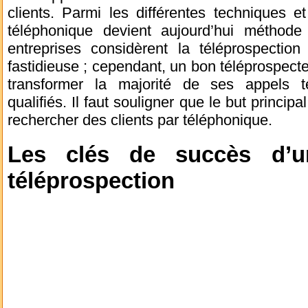
clients. Parmi les différentes techniques e
téléphonique devient aujourd’hui méthode
entreprises considèrent la téléprospect
fastidieuse ; cependant, un bon téléprospecte
transformer la majorité de ses appels t
qualifiés. Il faut souligner que le but principa
rechercher des clients par téléphonique.
Les clés de succès d’
téléprospection