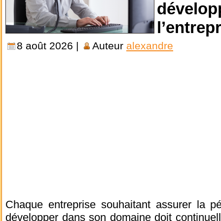
dévelop
l’entrep
8 août 2026 |
Auteur
alexandre
Chaque entreprise souhaitant assurer la pé
développer dans son domaine doit continuel