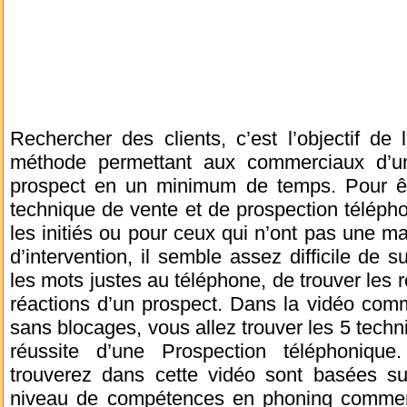
Rechercher des clients, c’est l’objectif de 
méthode permettant aux commerciaux d’une
prospect en un minimum de temps. Pour être
technique de vente et de prospection téléph
les initiés ou pour ceux qui n’ont pas une ma
d’intervention, il semble assez difficile de 
les mots justes au téléphone, de trouver les 
réactions d’un prospect. Dans la vidéo com
sans blocages, vous allez trouver les 5 techn
réussite d’une Prospection téléphoniqu
trouverez dans cette vidéo sont basées sur
niveau de compétences en phoning commerci