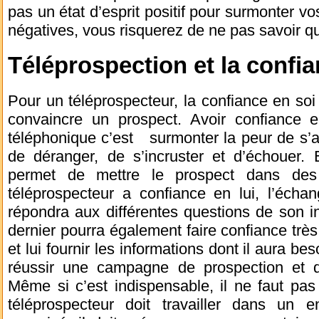
pas un état d’esprit positif pour surmonter v
négatives, vous risquerez de ne pas savoir qu
Téléprospection et la confia
Pour un téléprospecteur, la confiance en soi 
convaincre un prospect. Avoir confiance e
téléphonique c’est surmonter la peur de s’a
de déranger, de s’incruster et d’échouer. 
permet de mettre le prospect dans des 
téléprospecteur a confiance en lui, l’échan
répondra aux différentes questions de son int
dernier pourra également faire confiance très
et lui fournir les informations dont il aura b
réussir une campagne de prospection et d’
Même si c’est indispensable, il ne faut pas
téléprospecteur doit travailler dans un 