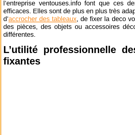
l’entreprise ventouses.info font que ces d
efficaces. Elles sont de plus en plus très ad
d’
accrocher des tableaux
, de fixer la deco 
des pièces, des objets ou accessoires décor
différentes.
L’utilité professionnelle d
fixantes