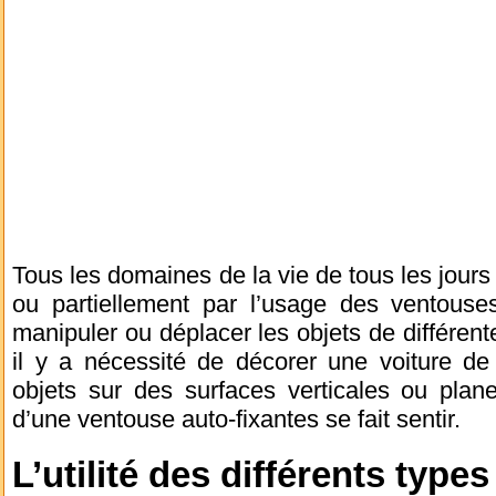
Tous les domaines de la vie de tous les jou
ou partiellement par l’usage des ventouse
manipuler ou déplacer les objets de différente
il y a nécessité de décorer une voiture d
objets sur des surfaces verticales ou planes
d’une ventouse auto-fixantes se fait sentir.
L’utilité des différents typ