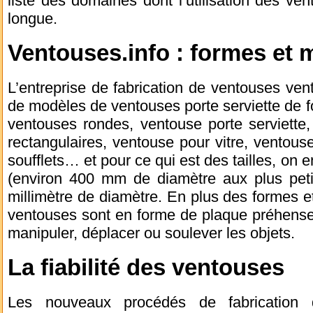
liste des domaines dont l’utilisation des ven
longue.
Ventouses.info : formes et 
L’entreprise de fabrication de ventouses vent
de modèles de ventouses porte serviette de for
ventouses rondes, ventouse porte serviette
rectangulaires, ventouse pour vitre, ventou
soufflets… et pour ce qui est des tailles, on 
(environ 400 mm de diamètre aux plus pet
millimètre de diamètre. En plus des formes 
ventouses sont en forme de plaque préhense
manipuler, déplacer ou soulever les objets.
La fiabilité des ventouses
Les nouveaux procédés de fabrication 