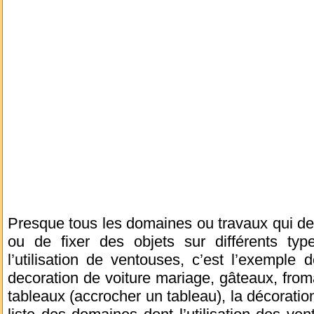
Presque tous les domaines ou travaux qui de
ou de fixer des objets sur différents ty
l’utilisation de ventouses, c’est l’exemple
decoration de voiture mariage, gâteaux, froma
tableaux (accrocher un tableau), la décoratio