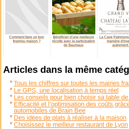
Comment faire un bon
Bénéficier d’une meilleure
La Cave Patrimonia
tiramisu maison ?
récolte avec la participation
manière d'inve
de Baumaux
autrement.
Articles dans la même catég
Tous les chiffres sur toutes les mairies fr
Le GPS, une localisation à temps réel
Les conseils pour bien choisir sa table de
Efficacité et l’optimisation des coûts grâ
automobiles de Brain Bee
Des idées de plats à réaliser à la maison
Choisissez le meilleur restaurant de Lyon