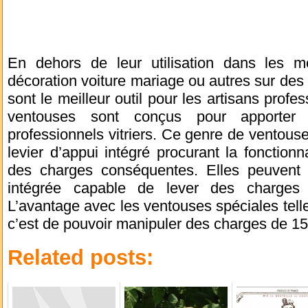
En dehors de leur utilisation dans les 
décoration voiture mariage ou autres sur des 
sont le meilleur outil pour les artisans profe
ventouses sont conçus pour apporter 
professionnels vitriers. Ce genre de ventouse
levier d’appui intégré procurant la fonctionn
des charges conséquentes. Elles peuvent
intégrée capable de lever des charges 
L’avantage avec les ventouses spéciales tel
c’est de pouvoir manipuler des charges de 150
Related posts: