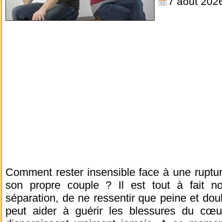
7 août 202
Comment rester insensible face à une rupture,
son propre couple ? Il est tout à fait n
séparation, de ne ressentir que peine et do
peut aider à guérir les blessures du cœu