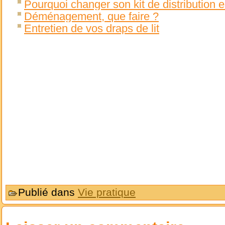
Pourquoi changer son kit de distribution
Déménagement, que faire ?
Entretien de vos draps de lit
Publié dans
Vie pratique