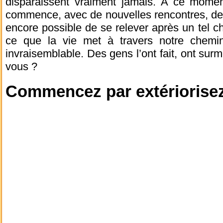
disparaissent vraiment jamais. A ce moment
commence, avec de nouvelles rencontres, d
encore possible de se relever après un tel c
ce que la vie met à travers notre chemi
invraisemblable. Des gens l’ont fait, ont surm
vous ?
Commencez par extériorisez