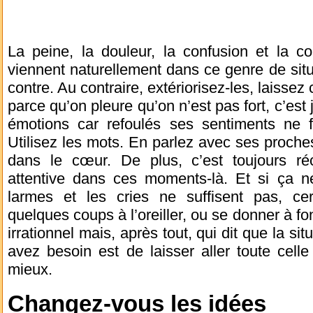
La peine, la douleur, la confusion et la c
viennent naturellement dans ce genre de situ
contre. Au contraire, extériorisez-les, laissez
parce qu’on pleure qu’on n’est pas fort, c’es
émotions car refoulés ses sentiments ne f
Utilisez les mots. En parlez avec ses proch
dans le cœur. De plus, c’est toujours réco
attentive dans ces moments-là. Et si ça 
larmes et les cries ne suffisent pas, ce
quelques coups à l’oreiller, ou se donner à 
irrationnel mais, après tout, qui dit que la sit
avez besoin est de laisser aller toute celle
mieux.
Changez-vous les idées