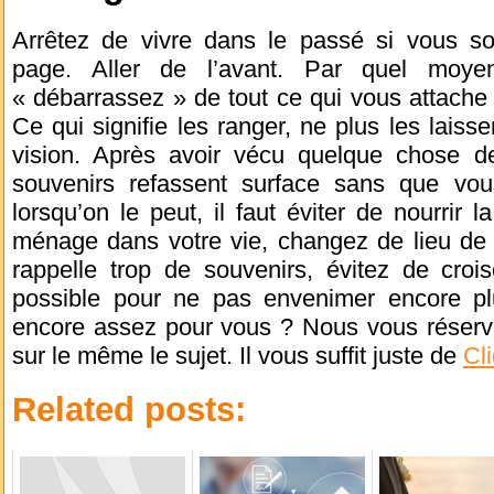
Arrêtez de vivre dans le passé si vous sou
page. Aller de l’avant. Par quel mo
« débarrassez » de tout ce qui vous attache
Ce qui signifie les ranger, ne plus les laiss
vision. Après avoir vécu quelque chose de
souvenirs refassent surface sans que vous
lorsqu’on le peut, il faut éviter de nourrir 
ménage dans votre vie, changez de lieu de f
rappelle trop de souvenirs, évitez de cr
possible pour ne pas envenimer encore pl
encore assez pour vous ? Nous vous réservo
sur le même le sujet. Il vous suffit juste de
Cli
Related posts: