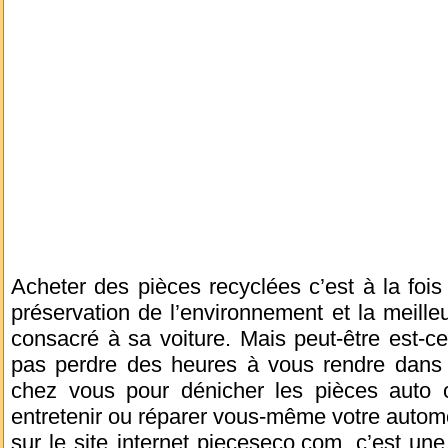
Acheter des pièces recyclées c’est à la foi
préservation de l’environnement et la meille
consacré à sa voiture. Mais peut-être est-c
pas perdre des heures à vous rendre dans
chez vous pour dénicher les pièces auto o
entretenir ou réparer vous-même votre automob
sur le site internet pieceseco.com, c’est une