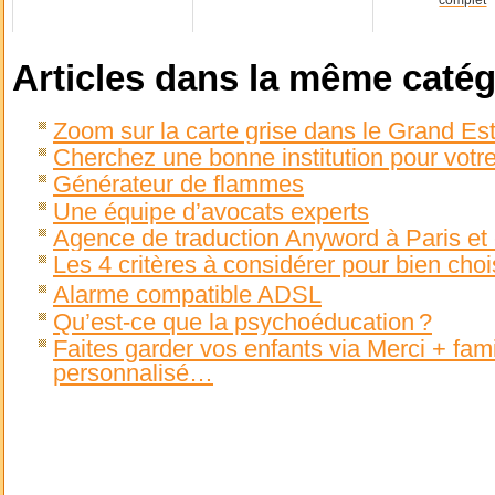
complet
Articles dans la même catég
Zoom sur la carte grise dans le Grand Es
Cherchez une bonne institution pour votr
Générateur de flammes
Une équipe d’avocats experts
Agence de traduction Anyword à Paris et
Les 4 critères à considérer pour bien choi
Alarme compatible ADSL
Qu’est-ce que la psychoéducation ?
Faites garder vos enfants via Merci + famil
personnalisé…