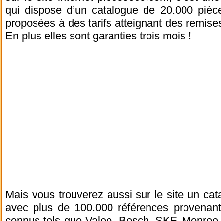
qui dispose d’un catalogue de 20.000 pièc
proposées à des tarifs atteignant des remise
En plus elles sont garanties trois mois !
Mais vous trouverez aussi sur le site un ca
avec plus de 100.000 références provenant
connus tels que Valeo, Bosch, SKF, Monroe, M