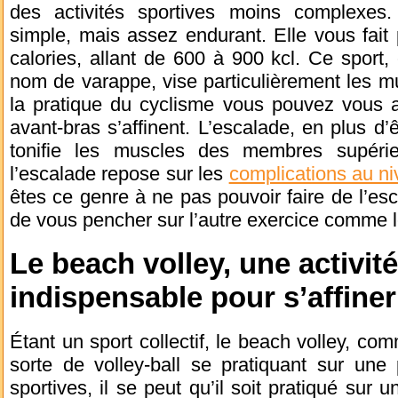
des activités sportives moins complexes.
simple, mais assez endurant. Elle vous fait
calories, allant de 600 à 900 kcl. Ce sport
nom de varappe, vise particulièrement les m
la pratique du cyclisme vous pouvez vous a
avant-bras s’affinent. L’escalade, en plus d’
tonifie les muscles des membres supérieu
l’escalade repose sur les
complications au ni
êtes ce genre à ne pas pouvoir faire de l’esc
de vous pencher sur l’autre exercice comme l
Le beach volley, une activit
indispensable pour s’affiner
Étant un sport collectif, le beach volley, co
sorte de volley-ball se pratiquant sur une
sportives, il se peut qu’il soit pratiqué sur 