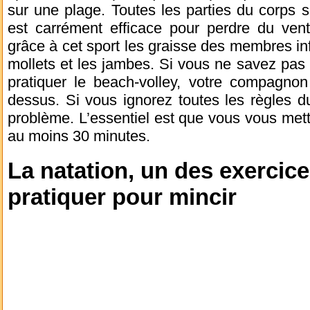
sur une plage. Toutes les parties du corps so
est carrément efficace pour perdre du vent
grâce à cet sport les graisse des membres in
mollets et les jambes. Si vous ne savez pa
pratiquer le beach-volley, votre compagnon
dessus. Si vous ignorez toutes les règles du
problème. L’essentiel est que vous vous met
au moins 30 minutes.
La natation, un des exercic
pratiquer pour mincir