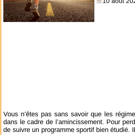
10 août 20
Vous n’êtes pas sans savoir que les régime
dans le cadre de l’amincissement. Pour per
de suivre un programme sportif bien étudié. I