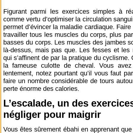
Figurant parmi les exercices simples à réa
comme vertu d’optimiser la circulation sangui
permet d’évincer la maladie cardiaque. Faire
travailler tous les muscles du corps, plus pa
basses du corps. Les muscles des jambes so
là-dessus, mais pas que. Les fesses et les m
qui s’affinent de par la pratique du cyclisme.
la fameuse culotte de cheval. Vous avez 
lentement, notez pourtant qu’il vous faut par
faire un nombre considérable de tours autour
perte énorme des calories.
L’escalade, un des exercice
négliger pour maigrir
Vous êtes sûrement ébahi en apprenant que l’