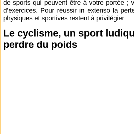
de sports qui peuvent être à votre portée ; 
d’exercices. Pour réussir in extenso la perte
physiques et sportives restent à privilégier.
Le cyclisme, un sport ludiqu
perdre du poids