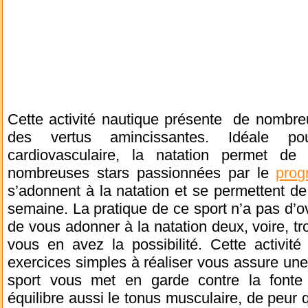
Cette activité nautique présente de nombre
des vertus amincissantes. Idéale po
cardiovasculaire, la natation permet de 
nombreuses stars passionnées par le
prog
s’adonnent à la natation et se permettent de 
semaine. La pratique de ce sport n’a pas d’
de vous adonner à la natation deux, voire, tro
vous en avez la possibilité. Cette activité
exercices simples à réaliser vous assure un
sport vous met en garde contre la fonte
équilibre aussi le tonus musculaire, de peur 