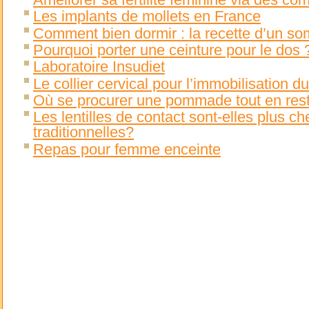
Les implants de mollets en France
Comment bien dormir : la recette d’un so
Pourquoi porter une ceinture pour le dos 
Laboratoire Insudiet
Le collier cervical pour l’immobilisation du
Où se procurer une pommade tout en rest
Les lentilles de contact sont-elles plus c
traditionnelles?
Repas pour femme enceinte