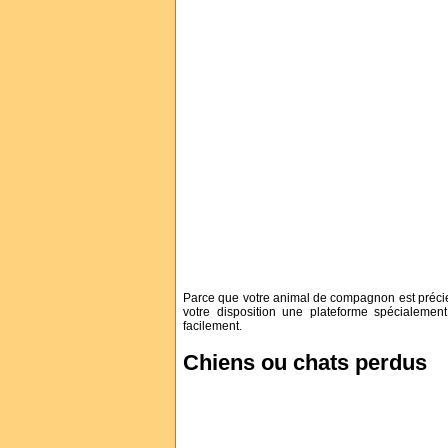
Parce que votre animal de compagnon est précie
votre disposition une plateforme spécialemen
facilement.
Chiens ou chats perdus