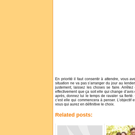
En priorité il faut consentir à attendre, vous a
situation ne va pas s’arranger du jour au lende
justement, laissez les choses se faire. Arrêtez
effectivement que ça soit elle qui change d’avis 
après, donnez lui le temps de ravaler sa fierté.
c’est elle qui commencera à penser. L’objectif 
vous qui aurez en définitive le choix.
Related posts: